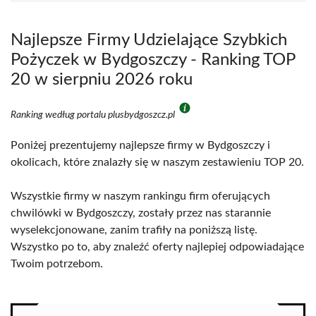
Najlepsze Firmy Udzielające Szybkich
Pożyczek w Bydgoszczy - Ranking TOP
20 w sierpniu 2026 roku
Ranking według portalu plusbydgoszcz.pl
Poniżej prezentujemy najlepsze firmy w Bydgoszczy i
okolicach, które znalazły się w naszym zestawieniu TOP 20.
Wszystkie firmy w naszym rankingu firm oferujących
chwilówki w Bydgoszczy, zostały przez nas starannie
wyselekcjonowane, zanim trafiły na poniższą listę.
Wszystko po to, aby znaleźć oferty najlepiej odpowiadające
Twoim potrzebom.