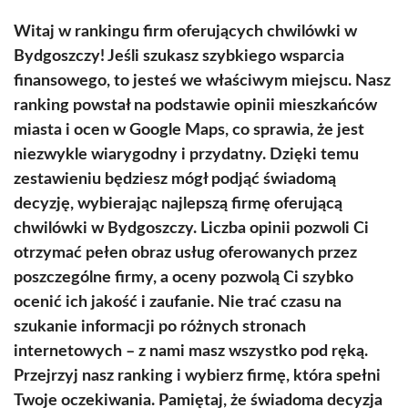
Witaj w rankingu firm oferujących chwilówki w
Bydgoszczy! Jeśli szukasz szybkiego wsparcia
finansowego, to jesteś we właściwym miejscu. Nasz
ranking powstał na podstawie opinii mieszkańców
miasta i ocen w Google Maps, co sprawia, że jest
niezwykle wiarygodny i przydatny. Dzięki temu
zestawieniu będziesz mógł podjąć świadomą
decyzję, wybierając najlepszą firmę oferującą
chwilówki w Bydgoszczy. Liczba opinii pozwoli Ci
otrzymać pełen obraz usług oferowanych przez
poszczególne firmy, a oceny pozwolą Ci szybko
ocenić ich jakość i zaufanie. Nie trać czasu na
szukanie informacji po różnych stronach
internetowych – z nami masz wszystko pod ręką.
Przejrzyj nasz ranking i wybierz firmę, która spełni
Twoje oczekiwania. Pamiętaj, że świadoma decyzja