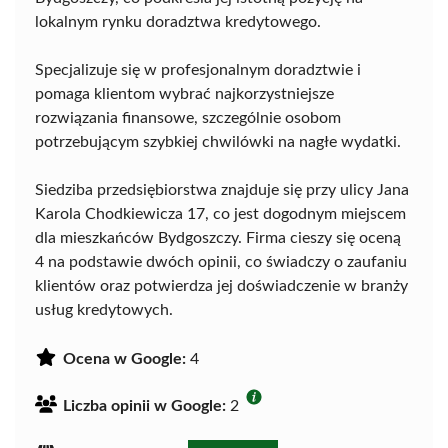
lokalnym rynku doradztwa kredytowego.
Specjalizuje się w profesjonalnym doradztwie i
pomaga klientom wybrać najkorzystniejsze
rozwiązania finansowe, szczególnie osobom
potrzebującym szybkiej chwilówki na nagłe wydatki.
Siedziba przedsiębiorstwa znajduje się przy ulicy Jana
Karola Chodkiewicza 17, co jest dogodnym miejscem
dla mieszkańców Bydgoszczy. Firma cieszy się oceną
4 na podstawie dwóch opinii, co świadczy o zaufaniu
klientów oraz potwierdza jej doświadczenie w branży
usług kredytowych.
Ocena w Google:
4
Liczba opinii w Google:
2