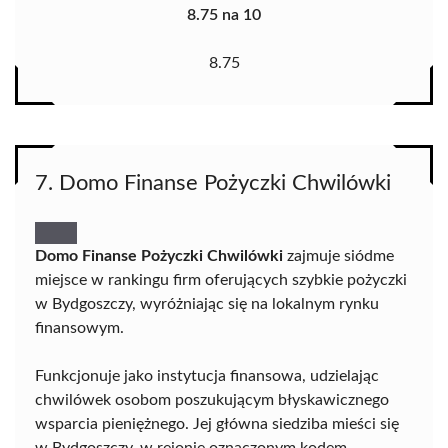
8.75 na 10
8.75
7. Domo Finanse Pożyczki Chwilówki
Domo Finanse Pożyczki Chwilówki
zajmuje siódme
miejsce w rankingu firm oferujących szybkie pożyczki
w Bydgoszczy, wyróżniając się na lokalnym rynku
finansowym.
Funkcjonuje jako instytucja finansowa, udzielając
chwilówek osobom poszukującym błyskawicznego
wsparcia pieniężnego. Jej główna siedziba mieści się