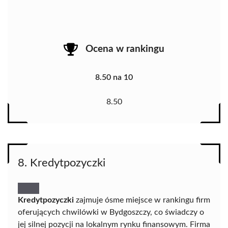
Ocena w rankingu
8.50 na 10
8.50
8. Kredytpozyczki
Kredytpozyczki
zajmuje ósme miejsce w rankingu firm
oferujących chwilówki w Bydgoszczy, co świadczy o
jej silnej pozycji na lokalnym rynku finansowym. Firma