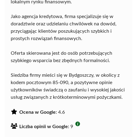
lokalnym rynku finansowym.
Jako agencja kredytowa, firma specjalizuje się w
doradztwie oraz udzielaniu chwilówek na dowód,
przyciągając klientów poszukujących szybkich i
prostych rozwiązań finansowych.
Oferta skierowana jest do osób potrzebujących
szybkiego wsparcia bez zbędnych formalności.
Siedziba firmy mieści się w Bydgoszczy, w okolicy z
kodem pocztowym 85-090, a pozytywne opinie
użytkowników świadczą o zaufaniu i wysokiej jakości
usług związanych z krótkoterminowymi pożyczkami.
Ocena w Google:
4.6
Liczba opinii w Google:
9