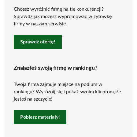
Chcesz wyróżnić firmę na tle konkurencji?
Sprawdź jak możesz wypromować wizytówkę
firmy w naszym serwisie.
Sprawdź ofertę!
Znalazłeś swoją firmę w rankingu?
Twoja firma zajmuje miejsce na podium w
rankingu? Wyróżnij się i pokaż swoim klientom, że
jesteś na szczycie!
Pobierz materiały!