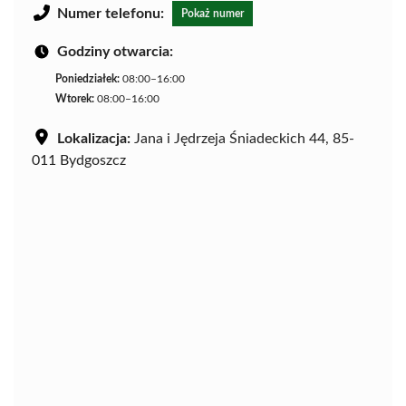
Numer telefonu:
Pokaż numer
Godziny otwarcia:
Poniedziałek:
08:00–16:00
Wtorek:
08:00–16:00
Lokalizacja:
Jana i Jędrzeja Śniadeckich 44, 85-
011 Bydgoszcz