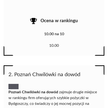
Ocena w rankingu
10.00 na 10
10.00
2. Poznań Chwilówki na dowód
Poznań Chwilówki na dowód
zajmuje drugie miejsce
w rankingu firm oferujących szybkie pożyczki w
Bydgoszczy, co świadczy o jej mocnej pozycji na