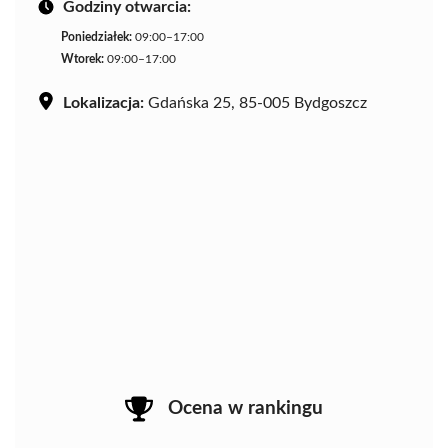
Godziny otwarcia:
Poniedziałek:
09:00–17:00
Wtorek:
09:00–17:00
Lokalizacja:
Gdańska 25, 85-005 Bydgoszcz
Ocena w rankingu