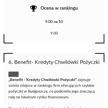
Ocena w rankingu
9.00 na 10
9.00
6. Benefit- Kredyty Chwilówki Pożyczki
„Benefit - Kredyty Chwilówki Pożyczki”
zajmuje
szóste miejsce w rankingu firm oferujących szybkie
pożyczki w Bydgoszczy, co podkreśla jego znaczącą
rolę na lokalnym rynku finansowym.