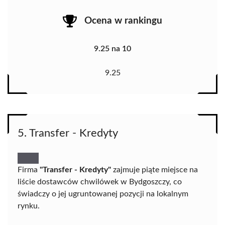
Ocena w rankingu
9.25 na 10
9.25
5. Transfer - Kredyty
Firma
"Transfer - Kredyty"
zajmuje piąte miejsce na
liście dostawców chwilówek w Bydgoszczy, co
świadczy o jej ugruntowanej pozycji na lokalnym
rynku.