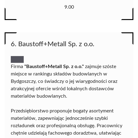
9.00
6. Baustoff+Metall Sp. z o.o.
Firma
"Baustoff+Metall Sp. z o.o."
zajmuje szóste
miejsce w rankingu składów budowlanych w
Bydgoszczy, co świadczy o jej wiarygodności oraz
atrakcyjnej ofercie wśród lokalnych dostawców
materiałów budowlanych.
Przedsiębiorstwo proponuje bogaty asortyment
materiałów, zapewniając jednocześnie szybki
rozładunek oraz profesjonalną obsługę. Pracownicy
chętnie udzielają fachowego doradztwa, ułatwiając