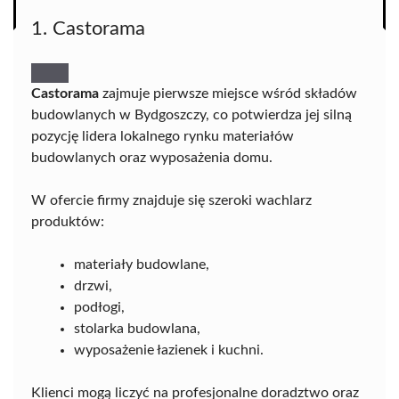
1. Castorama
Castorama
zajmuje pierwsze miejsce wśród składów
budowlanych w Bydgoszczy, co potwierdza jej silną
pozycję lidera lokalnego rynku materiałów
budowlanych oraz wyposażenia domu.
W ofercie firmy znajduje się szeroki wachlarz
produktów:
materiały budowlane,
drzwi,
podłogi,
stolarka budowlana,
wyposażenie łazienek i kuchni.
Klienci mogą liczyć na profesjonalne doradztwo oraz