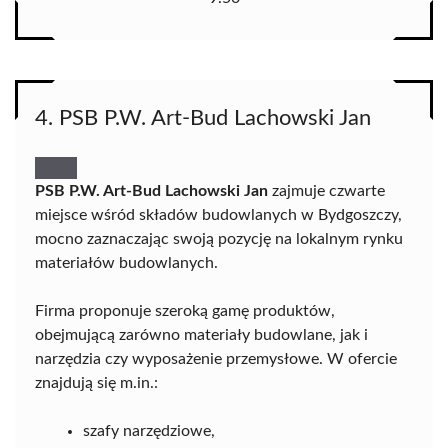
4. PSB P.W. Art-Bud Lachowski Jan
PSB P.W. Art-Bud Lachowski Jan
zajmuje czwarte
miejsce wśród składów budowlanych w Bydgoszczy,
mocno zaznaczając swoją pozycję na lokalnym rynku
materiałów budowlanych.
Firma proponuje szeroką gamę produktów,
obejmującą zarówno materiały budowlane, jak i
narzędzia czy wyposażenie przemysłowe. W ofercie
znajdują się m.in.:
szafy narzędziowe,