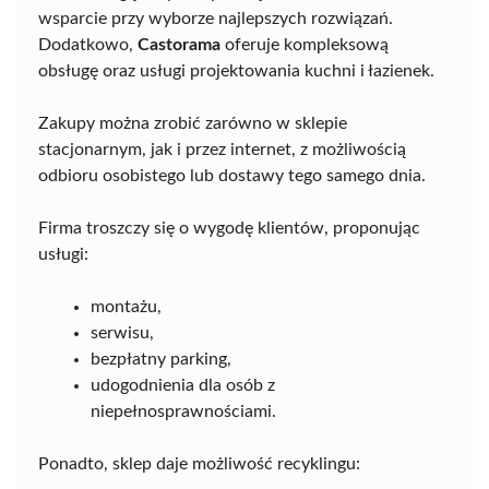
wsparcie przy wyborze najlepszych rozwiązań.
Dodatkowo,
Castorama
oferuje kompleksową
obsługę oraz usługi projektowania kuchni i łazienek.
Zakupy można zrobić zarówno w sklepie
stacjonarnym, jak i przez internet, z możliwością
odbioru osobistego lub dostawy tego samego dnia.
Firma troszczy się o wygodę klientów, proponując
usługi:
montażu,
serwisu,
bezpłatny parking,
udogodnienia dla osób z
niepełnosprawnościami.
Ponadto, sklep daje możliwość recyklingu: