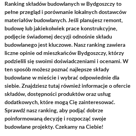
Ranking składów budowlanych w Bydgoszczy to
pełne przegląd i porównanie lokalnych dostawców
materiałów budowlanych. Jeśli planujesz remont,
budowę lub jakiekolwiek prace konstrukcyjne,
podjęcie świadomej decyzji odnośnie składu
budowlanego jest kluczowe. Nasz ranking zawiera
liczne opinie od mieszkańców Bydgoszczy, którzy
podzielili się swoimi doświadczeniami i ocenami. W
ten sposób możesz poznać najlepsze składy
budowlane w mieście i wybrać odpowiednie dla
siebie. Znajdziesz tutaj również informacje o ofercie
składów, dostępności produktów oraz usług
dodatkowych, które mogą Cię zainteresować.
Sprawdź nasz ranking, aby podjąć dobrze
poinformowaną decyzję i rozpocząć swoje
budowlane projekty. Czekamy na Ciebie!