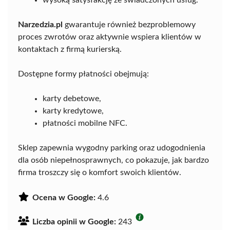
Narzedzia.pl
gwarantuje również bezproblemowy
proces zwrotów oraz aktywnie wspiera klientów w
kontaktach z firmą kurierską.
Dostępne formy płatności obejmują:
karty debetowe,
karty kredytowe,
płatności mobilne NFC.
Sklep zapewnia wygodny parking oraz udogodnienia
dla osób niepełnosprawnych, co pokazuje, jak bardzo
firma troszczy się o komfort swoich klientów.
Ocena w Google:
4.6
Liczba opinii w Google:
243