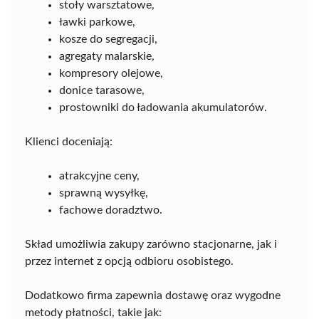
stoły warsztatowe,
ławki parkowe,
kosze do segregacji,
agregaty malarskie,
kompresory olejowe,
donice tarasowe,
prostowniki do ładowania akumulatorów.
Klienci doceniają:
atrakcyjne ceny,
sprawną wysyłkę,
fachowe doradztwo.
Skład umożliwia zakupy zarówno stacjonarne, jak i
przez internet z opcją odbioru osobistego.
Dodatkowo firma zapewnia dostawę oraz wygodne
metody płatności, takie jak: