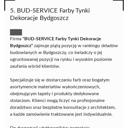
5. BUD-SERVICE Farby Tynki
Dekoracje Bydgoszcz
Firma
"BUD-SERVICE Farby Tynki Dekoracje
Bydgoszcz"
zajmuje piątą pozycję w rankingu składów
budowlanych w Bydgoszczy, co świadczy o jej
ugruntowanej pozycji na rynku i wysokim poziomie
zaufania wśród klientów.
Specjalizuje się w dostarczaniu farb oraz bogatym
asortymencie materiałów wykończeniowych,
obejmującym tapety i produkty dedykowane
stolarzom. Klienci mogą liczyć na profesjonalne
doradztwo oraz bezpłatne konsultacje z architektem,
a każde zamówienie traktowane jest indywidualnie.