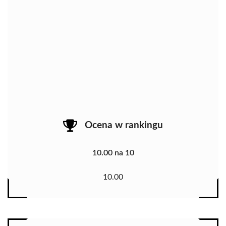
Ocena w rankingu
10.00 na 10
10.00