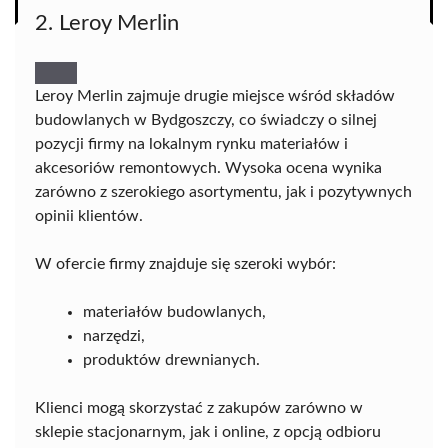
2. Leroy Merlin
Leroy Merlin zajmuje drugie miejsce wśród składów
budowlanych w Bydgoszczy, co świadczy o silnej
pozycji firmy na lokalnym rynku materiałów i
akcesoriów remontowych. Wysoka ocena wynika
zarówno z szerokiego asortymentu, jak i pozytywnych
opinii klientów.
W ofercie firmy znajduje się szeroki wybór:
materiałów budowlanych,
narzędzi,
produktów drewnianych.
Klienci mogą skorzystać z zakupów zarówno w
sklepie stacjonarnym, jak i online, z opcją odbioru