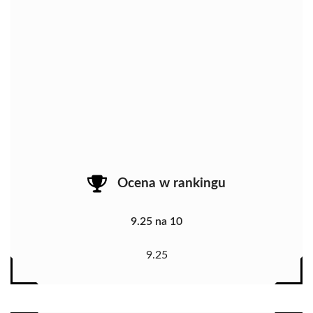
Ocena w rankingu
9.25 na 10
9.25