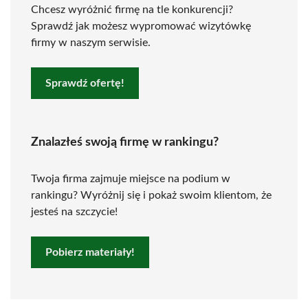
Chcesz wyróżnić firmę na tle konkurencji?
Sprawdź jak możesz wypromować wizytówkę
firmy w naszym serwisie.
Sprawdź ofertę!
Znalazłeś swoją firmę w rankingu?
Twoja firma zajmuje miejsce na podium w
rankingu? Wyróżnij się i pokaż swoim klientom, że
jesteś na szczycie!
Pobierz materiały!