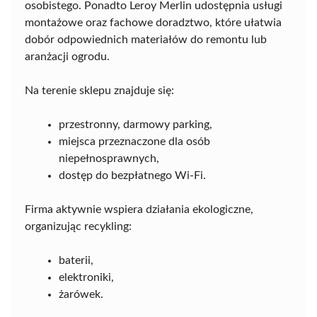
osobistego. Ponadto Leroy Merlin udostępnia usługi
montażowe oraz fachowe doradztwo, które ułatwia
dobór odpowiednich materiałów do remontu lub
aranżacji ogrodu.
Na terenie sklepu znajduje się:
przestronny, darmowy parking,
miejsca przeznaczone dla osób
niepełnosprawnych,
dostęp do bezpłatnego Wi-Fi.
Firma aktywnie wspiera działania ekologiczne,
organizując recykling:
baterii,
elektroniki,
żarówek.