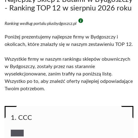
- Ranking TOP 12 w sierpniu 2026 roku
Ranking według portalu plusbydgoszcz.pl
Poniżej prezentujemy najlepsze firmy w Bydgoszczy i
okolicach, które znalazły się w naszym zestawieniu TOP 12.
Wszystkie firmy w naszym rankingu sklepów obuwniczych
w Bydgoszczy, zostały przez nas starannie
wyselekcjonowane, zanim trafiły na poniższą listę.
Wszystko po to, aby znaleźć oferty najlepiej odpowiadające
Twoim potrzebom.
1. CCC