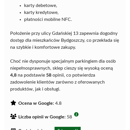
karty debetowe,
karty kredytowe,
płatności mobilne NFC.
Położenie przy ulicy Gdańskiej 13 zapewnia dogodny
dostęp dla mieszkańców Bydgoszczy, co przekłada się
na szybkie i komfortowe zakupy.
Choć nie dysponuje specjalnym parkingiem dla osób
niepełnosprawnych, sklep cieszy się wysoką oceną
4,8
na podstawie
58
opinii, co potwierdza
zadowolenie klientów zarówno z oferowanych
produktów, jak i obsługi.
Ocena w Google:
4.8
Liczba opinii w Google:
58