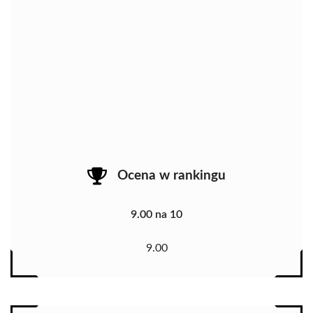
Ocena w rankingu
9.00 na 10
9.00