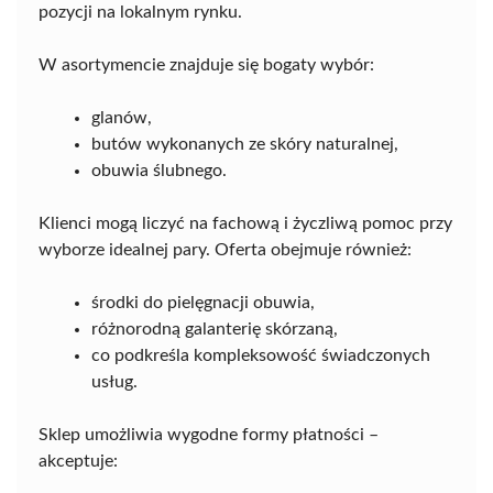
pozycji na lokalnym rynku.
W asortymencie znajduje się bogaty wybór:
glanów,
butów wykonanych ze skóry naturalnej,
obuwia ślubnego.
Klienci mogą liczyć na fachową i życzliwą pomoc przy
wyborze idealnej pary. Oferta obejmuje również:
środki do pielęgnacji obuwia,
różnorodną galanterię skórzaną,
co podkreśla kompleksowość świadczonych
usług.
Sklep umożliwia wygodne formy płatności –
akceptuje: