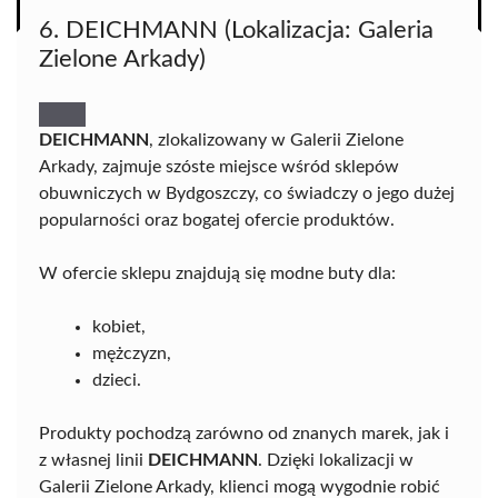
6. DEICHMANN (Lokalizacja: Galeria
Zielone Arkady)
DEICHMANN
, zlokalizowany w Galerii Zielone
Arkady, zajmuje szóste miejsce wśród sklepów
obuwniczych w Bydgoszczy, co świadczy o jego dużej
popularności oraz bogatej ofercie produktów.
W ofercie sklepu znajdują się modne buty dla:
kobiet,
mężczyzn,
dzieci.
Produkty pochodzą zarówno od znanych marek, jak i
z własnej linii
DEICHMANN
. Dzięki lokalizacji w
Galerii Zielone Arkady, klienci mogą wygodnie robić