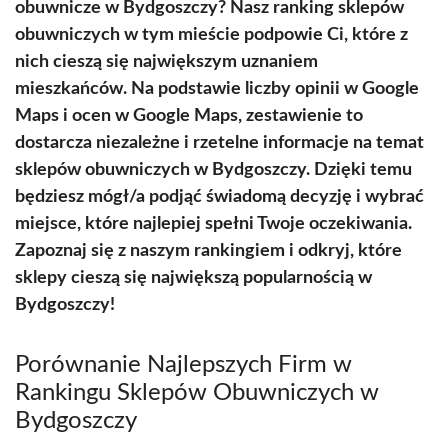
obuwnicze w Bydgoszczy? Nasz ranking sklepów
obuwniczych w tym mieście podpowie Ci, które z
nich cieszą się największym uznaniem
mieszkańców. Na podstawie liczby opinii w Google
Maps i ocen w Google Maps, zestawienie to
dostarcza niezależne i rzetelne informacje na temat
sklepów obuwniczych w Bydgoszczy. Dzięki temu
będziesz mógł/a podjąć świadomą decyzję i wybrać
miejsce, które najlepiej spełni Twoje oczekiwania.
Zapoznaj się z naszym rankingiem i odkryj, które
sklepy cieszą się największą popularnością w
Bydgoszczy!
Porównanie Najlepszych Firm w
Rankingu Sklepów Obuwniczych w
Bydgoszczy