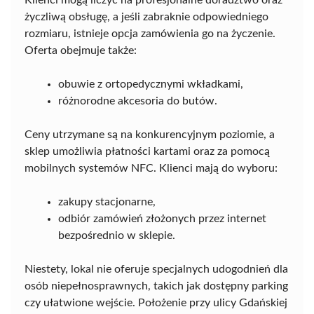
życzliwą obsługę, a jeśli zabraknie odpowiedniego
rozmiaru, istnieje opcja zamówienia go na życzenie.
Oferta obejmuje także:
obuwie z ortopedycznymi wkładkami,
różnorodne akcesoria do butów.
Ceny utrzymane są na konkurencyjnym poziomie, a
sklep umożliwia płatności kartami oraz za pomocą
mobilnych systemów NFC. Klienci mają do wyboru:
zakupy stacjonarne,
odbiór zamówień złożonych przez internet
bezpośrednio w sklepie.
Niestety, lokal nie oferuje specjalnych udogodnień dla
osób niepełnosprawnych, takich jak dostępny parking
czy ułatwione wejście. Położenie przy ulicy Gdańskiej