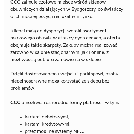
CCC
zajmuje czołowe miejsce wśród sklepów
obuwniczych działających w Bydgoszczy, co świadczy
o ich mocnej pozycji na lokalnym rynku.
Klienci mają do dyspozycji szeroki asortyment
markowego obuwia w atrakcyjnych cenach, a oferta
obejmuje także skarpety. Zakupy można realizować
zarówno w salonie stacjonarnym, jak i online, z
możliwością odbioru zamówienia w sklepie.
Dzięki dostosowanemu wejściu i parkingowi, osoby
niepełnosprawne mogą korzystać ze sklepu bez
problemów.
CCC
umożliwia różnorodne formy płatności, w tym:
kartami debetowymi,
kartami kredytowymi,
przez mobilne systemy NFC.