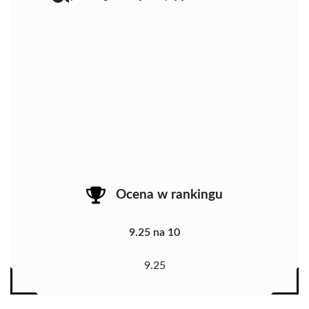
Ocena w rankingu
9.25 na 10
9.25