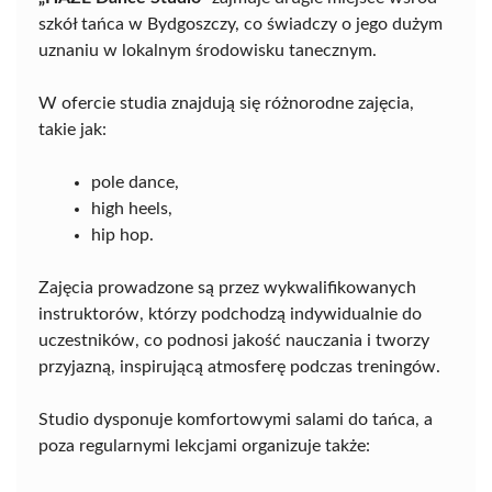
szkół tańca w Bydgoszczy, co świadczy o jego dużym
uznaniu w lokalnym środowisku tanecznym.
W ofercie studia znajdują się różnorodne zajęcia,
takie jak:
pole dance,
high heels,
hip hop.
Zajęcia prowadzone są przez wykwalifikowanych
instruktorów, którzy podchodzą indywidualnie do
uczestników, co podnosi jakość nauczania i tworzy
przyjazną, inspirującą atmosferę podczas treningów.
Studio dysponuje komfortowymi salami do tańca, a
poza regularnymi lekcjami organizuje także: