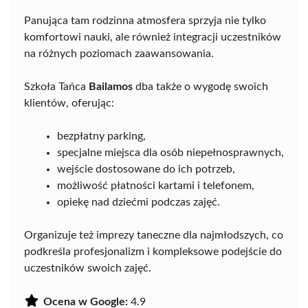
Panująca tam rodzinna atmosfera sprzyja nie tylko
komfortowi nauki, ale również integracji uczestników
na różnych poziomach zaawansowania.
Szkoła Tańca
Bailamos
dba także o wygodę swoich
klientów, oferując:
bezpłatny parking,
specjalne miejsca dla osób niepełnosprawnych,
wejście dostosowane do ich potrzeb,
możliwość płatności kartami i telefonem,
opiekę nad dziećmi podczas zajęć.
Organizuje też imprezy taneczne dla najmłodszych, co
podkreśla profesjonalizm i kompleksowe podejście do
uczestników swoich zajęć.
Ocena w Google:
4.9