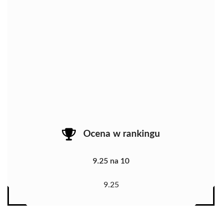
Ocena w rankingu
9.25 na 10
9.25