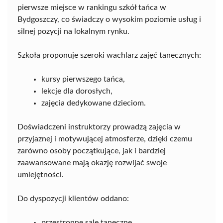
pierwsze miejsce w rankingu szkół tańca w
Bydgoszczy, co świadczy o wysokim poziomie usług i
silnej pozycji na lokalnym rynku.
Szkoła proponuje szeroki wachlarz zajęć tanecznych:
kursy pierwszego tańca,
lekcje dla dorosłych,
zajęcia dedykowane dzieciom.
Doświadczeni instruktorzy prowadzą zajęcia w
przyjaznej i motywującej atmosferze, dzięki czemu
zarówno osoby początkujące, jak i bardziej
zaawansowane mają okazję rozwijać swoje
umiejętności.
Do dyspozycji klientów oddano:
przestronne sale taneczne,