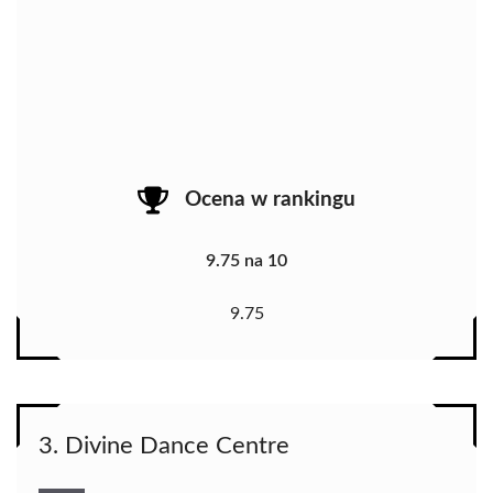
Ocena w rankingu
9.75 na 10
9.75
3. Divine Dance Centre