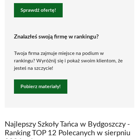
Sprawdź ofertę!
Znalazłeś swoją firmę w rankingu?
Twoja firma zajmuje miejsce na podium w
rankingu? Wyróżnij się i pokaż swoim klientom, że
jesteś na szczycie!
Pobierz materiały!
Najlepszy Szkoły Tańca w Bydgoszczy -
Ranking TOP 12 Polecanych w sierpniu