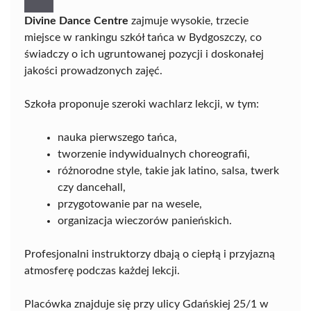
Divine Dance Centre
zajmuje wysokie, trzecie
miejsce w rankingu szkół tańca w Bydgoszczy, co
świadczy o ich ugruntowanej pozycji i doskonałej
jakości prowadzonych zajęć.
Szkoła proponuje szeroki wachlarz lekcji, w tym:
nauka pierwszego tańca,
tworzenie indywidualnych choreografii,
różnorodne style, takie jak latino, salsa, twerk
czy dancehall,
przygotowanie par na wesele,
organizacja wieczorów panieńskich.
Profesjonalni instruktorzy dbają o ciepłą i przyjazną
atmosferę podczas każdej lekcji.
Placówka znajduje się przy ulicy Gdańskiej 25/1 w