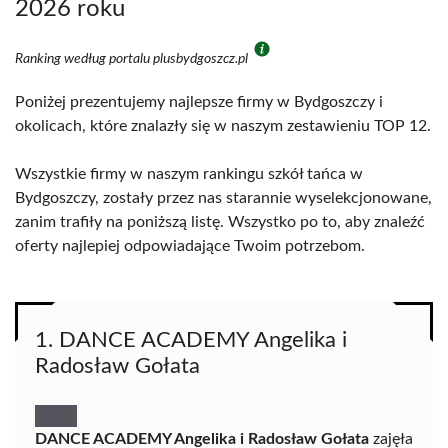
2026 roku
Ranking według portalu plusbydgoszcz.pl
Poniżej prezentujemy najlepsze firmy w Bydgoszczy i
okolicach, które znalazły się w naszym zestawieniu TOP 12.
Wszystkie firmy w naszym rankingu szkół tańca w
Bydgoszczy, zostały przez nas starannie wyselekcjonowane,
zanim trafiły na poniższą listę. Wszystko po to, aby znaleźć
oferty najlepiej odpowiadające Twoim potrzebom.
1. DANCE ACADEMY Angelika i
Radosław Gołata
DANCE ACADEMY Angelika i Radosław Gołata
zajęła