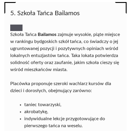
5. Szkoła Tańca Bailamos
Szkoła Tańca
Bailamos
zajmuje wysokie, piąte miejsce
w rankingu bydgoskich szkół tańca, co świadczy o jej
ugruntowanej pozycji i pozytywnych opiniach wśród
lokalnych entuzjastów tańca. Taka lokata potwierdza
solidność oferty oraz zaufanie, jakim szkoła cieszy się
wśród mieszkańców miasta.
Placówka proponuje szeroki wachlarz kursów dla
dzieci i dorosłych, obejmujący zarówno:
taniec towarzyski,
akrobatykę,
indywidualne lekcje przygotowujące do
pierwszego tańca na weselu.