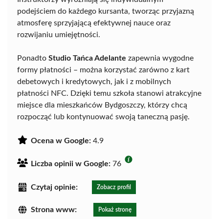
podejściem do każdego kursanta, tworząc przyjazną
atmosferę sprzyjającą efektywnej nauce oraz
rozwijaniu umiejętności.
Ponadto
Studio Tańca Adelante
zapewnia wygodne
formy płatności – można korzystać zarówno z kart
debetowych i kredytowych, jak i z mobilnych
płatności NFC. Dzięki temu szkoła stanowi atrakcyjne
miejsce dla mieszkańców Bydgoszczy, którzy chcą
rozpocząć lub kontynuować swoją taneczną pasję.
Ocena w Google:
4.9
Liczba opinii w Google:
76
Czytaj opinie:
Zobacz profil
Strona www:
Pokaż stronę