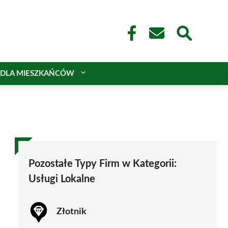
DLA MIESZKAŃCÓW
Pozostałe Typy Firm w Kategorii:
Usługi Lokalne
Złotnik