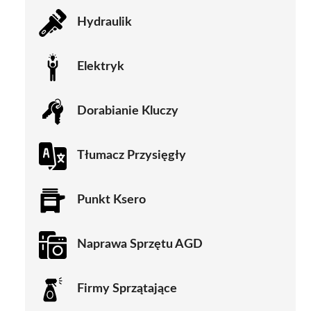
Hydraulik
Elektryk
Dorabianie Kluczy
Tłumacz Przysięgły
Punkt Ksero
Naprawa Sprzętu AGD
Firmy Sprzątające