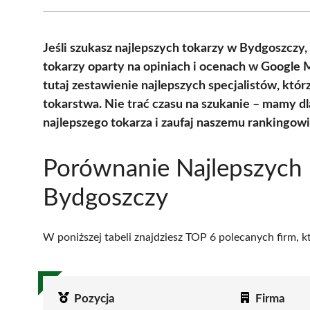
Jeśli szukasz najlepszych tokarzy w Bydgoszczy
tokarzy oparty na opiniach i ocenach w Google
tutaj zestawienie najlepszych specjalistów, któr
tokarstwa. Nie trać czasu na szukanie – mamy d
najlepszego tokarza i zaufaj naszemu rankingowi!
Porównanie Najlepszych 
Bydgoszczy
W poniższej tabeli znajdziesz TOP 6 polecanych firm, 
Pozycja
Firma