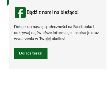
Bądź z nami na bieżąco!
Dołącz do naszej społeczności na Facebooku i
odkrywaj najświeższe informacje, inspiracje oraz
wydarzenia w Twojej okolicy!
Dołącz teraz!