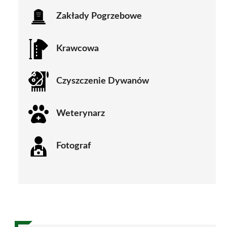
Zakłady Pogrzebowe
Krawcowa
Czyszczenie Dywanów
Weterynarz
Fotograf