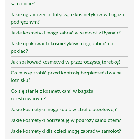
samolocie?
Jakie ograniczenia dotyczące kosmetyków w bagażu
podręcznym?
Jakie kosmetyki mogę zabrać w samolot z Ryanair?
Jakie opakowania kosmetyków mogę zabrać na
pokład?
Jak spakować kosmetyki w przezroczystą torebkę?
Co muszę zrobić przed kontrolą bezpieczeństwa na
lotnisku?
Co się stanie z kosmetykami w bagażu
rejestrowanym?
Jakie kosmetyki mogę kupić w strefie bezcłowej?
Jakie kosmetyki potrzebuję w podróży samolotem?
Jakie kosmetyki dla dzieci mogę zabrać w samolot?