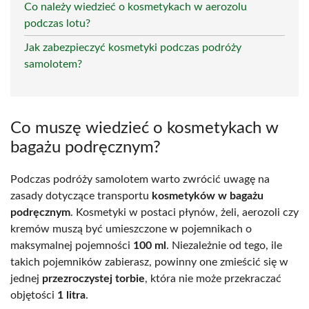
Co należy wiedzieć o kosmetykach w aerozolu
podczas lotu?
Jak zabezpieczyć kosmetyki podczas podróży
samolotem?
Co muszę wiedzieć o kosmetykach w
bagażu podręcznym?
Podczas podróży samolotem warto zwrócić uwagę na
zasady dotyczące transportu
kosmetyków w bagażu
podręcznym
. Kosmetyki w postaci płynów, żeli, aerozoli czy
kremów muszą być umieszczone w pojemnikach o
maksymalnej pojemności
100 ml
. Niezależnie od tego, ile
takich pojemników zabierasz, powinny one zmieścić się w
jednej
przezroczystej torbie
, która nie może przekraczać
objętości
1 litra
.