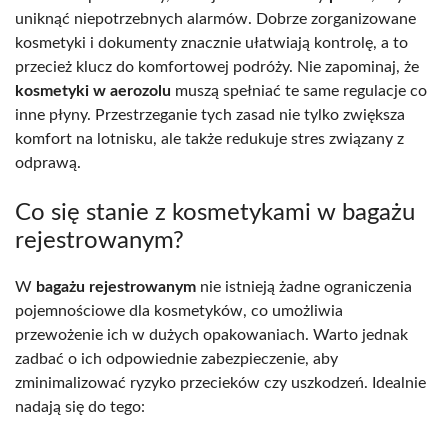
uniknąć niepotrzebnych alarmów. Dobrze zorganizowane
kosmetyki i dokumenty znacznie ułatwiają kontrolę, a to
przecież klucz do komfortowej podróży. Nie zapominaj, że
kosmetyki w aerozolu
muszą spełniać te same regulacje co
inne płyny. Przestrzeganie tych zasad nie tylko zwiększa
komfort na lotnisku, ale także redukuje stres związany z
odprawą.
Co się stanie z kosmetykami w bagażu
rejestrowanym?
W
bagażu rejestrowanym
nie istnieją żadne ograniczenia
pojemnościowe dla kosmetyków, co umożliwia
przewożenie ich w dużych opakowaniach. Warto jednak
zadbać o ich odpowiednie zabezpieczenie, aby
zminimalizować ryzyko przecieków czy uszkodzeń. Idealnie
nadają się do tego: