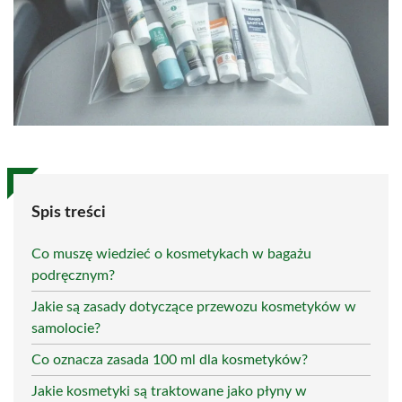
Spis treści
Co muszę wiedzieć o kosmetykach w bagażu
podręcznym?
Jakie są zasady dotyczące przewozu kosmetyków w
samolocie?
Co oznacza zasada 100 ml dla kosmetyków?
Jakie kosmetyki są traktowane jako płyny w