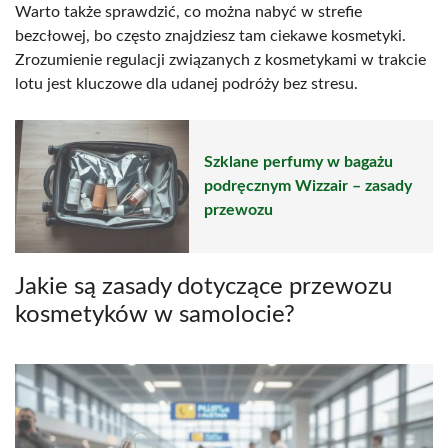
Warto także sprawdzić, co można nabyć w strefie
bezcłowej, bo często znajdziesz tam ciekawe kosmetyki.
Zrozumienie regulacji związanych z kosmetykami w trakcie
lotu jest kluczowe dla udanej podróży bez stresu.
Szklane perfumy w bagażu
podręcznym Wizzair – zasady
przewozu
Jakie są zasady dotyczące przewozu
kosmetyków w samolocie?