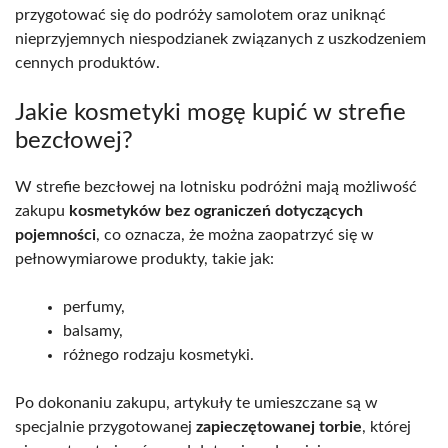
przygotować się do podróży samolotem oraz uniknąć
nieprzyjemnych niespodzianek związanych z uszkodzeniem
cennych produktów.
Jakie kosmetyki mogę kupić w strefie
bezcłowej?
W strefie bezcłowej na lotnisku podróżni mają możliwość
zakupu
kosmetyków bez ograniczeń dotyczących
pojemności
, co oznacza, że można zaopatrzyć się w
pełnowymiarowe produkty, takie jak:
perfumy,
balsamy,
różnego rodzaju kosmetyki.
Po dokonaniu zakupu, artykuły te umieszczane są w
specjalnie przygotowanej
zapieczętowanej torbie
, której