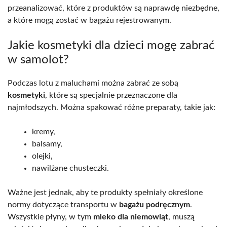
przeanalizować, które z produktów są naprawdę niezbędne,
a które mogą zostać w bagażu rejestrowanym.
Jakie kosmetyki dla dzieci mogę zabrać
w samolot?
Podczas lotu z maluchami można zabrać ze sobą
kosmetyki
, które są specjalnie przeznaczone dla
najmłodszych. Można spakować różne preparaty, takie jak:
kremy,
balsamy,
olejki,
nawilżane chusteczki.
Ważne jest jednak, aby te produkty spełniały określone
normy dotyczące transportu w
bagażu podręcznym
.
Wszystkie płyny, w tym
mleko dla niemowląt
, muszą