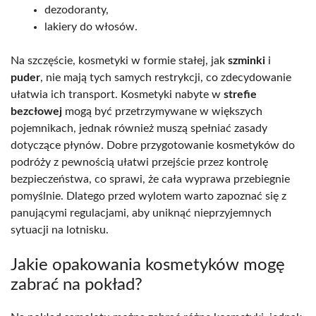
dezodoranty,
lakiery do włosów.
Na szczęście, kosmetyki w formie stałej, jak
szminki
i
puder
, nie mają tych samych restrykcji, co zdecydowanie
ułatwia ich transport. Kosmetyki nabyte w
strefie
bezcłowej
mogą być przetrzymywane w większych
pojemnikach, jednak również muszą spełniać zasady
dotyczące płynów. Dobre przygotowanie kosmetyków do
podróży z pewnością ułatwi przejście przez kontrolę
bezpieczeństwa, co sprawi, że cała wyprawa przebiegnie
pomyślnie. Dlatego przed wylotem warto zapoznać się z
panującymi regulacjami, aby uniknąć nieprzyjemnych
sytuacji na lotnisku.
Jakie opakowania kosmetyków mogę
zabrać na pokład?