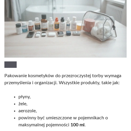
Pakowanie kosmetyków do przezroczystej torby wymaga
przemyślenia i organizacji. Wszystkie produkty, takie jak:
płyny,
żele,
aerozole,
powinny być umieszczone w pojemnikach o
maksymalnej pojemności
100 ml
.