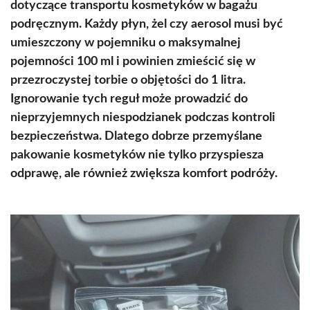
dotyczące transportu kosmetyków w bagażu
podręcznym. Każdy płyn, żel czy aerosol musi być
umieszczony w pojemniku o maksymalnej
pojemności 100 ml i powinien zmieścić się w
przezroczystej torbie o objętości do 1 litra.
Ignorowanie tych reguł może prowadzić do
nieprzyjemnych niespodzianek podczas kontroli
bezpieczeństwa. Dlatego dobrze przemyślane
pakowanie kosmetyków nie tylko przyspiesza
odprawę, ale również zwiększa komfort podróży.