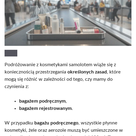
Podróżowanie z kosmetykami samolotem wiąże się z
koniecznością przestrzegania
określonych zasad
, które
mogą się różnić w zależności od tego, czy mamy do
czynienia z:
bagażem podręcznym
,
bagażem rejestrowanym
.
W przypadku
bagażu podręcznego
, wszystkie płynne
kosmetyki, żele oraz aerozole muszą być umieszczone w