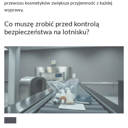
przewozu kosmetyków zwiększa przyjemność z każdej
wyprawy.
Co muszę zrobić przed kontrolą
bezpieczeństwa na lotnisku?