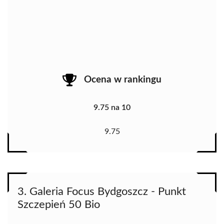
Ocena w rankingu
9.75 na 10
9.75
3. Galeria Focus Bydgoszcz - Punkt
Szczepień 50 Bio