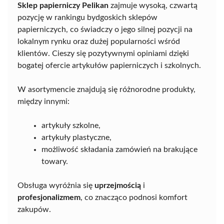
Sklep papierniczy Pelikan
zajmuje wysoką, czwartą
pozycję w rankingu bydgoskich sklepów
papierniczych, co świadczy o jego silnej pozycji na
lokalnym rynku oraz dużej popularności wśród
klientów. Cieszy się pozytywnymi opiniami dzięki
bogatej ofercie artykułów papierniczych i szkolnych.
W asortymencie znajdują się różnorodne produkty,
między innymi:
artykuły szkolne,
artykuły plastyczne,
możliwość składania zamówień na brakujące
towary.
Obsługa wyróżnia się
uprzejmością
i
profesjonalizmem
, co znacząco podnosi komfort
zakupów.