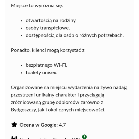
Miejsce to wyróżnia się:
otwartością na rodziny,
osoby transpłciowe,
dostępnością dla osób o różnych potrzebach.
Ponadto, klienci mogą korzystać z:
bezpłatnego Wi-Fi,
toalety unisex.
Organizowane na miejscu wydarzenia na żywo nadają
przestrzeni unikalny charakter i przyciągają
zróżnicowaną grupę odbiorców zarówno z
Bydgoszczy, jak i okolicznych miejscowości.
Ocena w Google:
4.7