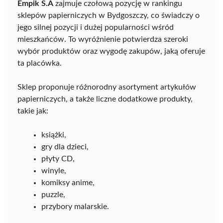
Empik S.A
zajmuje czołową pozycję w rankingu
sklepów papierniczych w Bydgoszczy, co świadczy o
jego silnej pozycji i dużej popularności wśród
mieszkańców. To wyróżnienie potwierdza szeroki
wybór produktów oraz wygodę zakupów, jaką oferuje
ta placówka.
Sklep proponuje różnorodny asortyment artykułów
papierniczych, a także liczne dodatkowe produkty,
takie jak:
książki,
gry dla dzieci,
płyty CD,
winyle,
komiksy anime,
puzzle,
przybory malarskie.