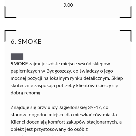
9.00
6. SMOKE
SMOKE
zajmuje szóste miejsce wśród sklepów
papierniczych w Bydgoszczy, co świadczy o jego
mocnej pozycji na lokalnym rynku detalicznym. Sklep
skutecznie zaspokaja potrzeby klientów i cieszy się
dobrą renomą.
Znajduje się przy ulicy Jagiellońskiej 39-47, co
stanowi dogodne miejsce dla mieszkańców miasta.
Klienci doceniają komfort zakupów stacjonarnych, a
obiekt jest przystosowany do osób z