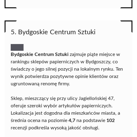
5. Bydgoskie Centrum Sztuki
Bydgoskie Centrum Sztuki
zajmuje piąte miejsce w
rankingu sklepów papierniczych w Bydgoszczy, co
świadczy o jego silnej pozycji na lokalnym rynku. Ten
wynik potwierdza pozytywne opinie klientów oraz
ugruntowaną renomę firmy.
Sklep, mieszczący się przy ulicy Jagiellońskiej 47,
oferuje szeroki wybór artykułów papierniczych.
Lokalizacja jest dogodna dla mieszkańców miasta, a
średnia ocena na poziomie
4,7
na podstawie
102
recenzji podkreśla wysoką jakość obsługi.