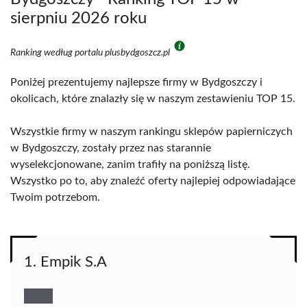
sierpniu 2026 roku
Ranking według portalu plusbydgoszcz.pl
Poniżej prezentujemy najlepsze firmy w Bydgoszczy i
okolicach, które znalazły się w naszym zestawieniu TOP 15.
Wszystkie firmy w naszym rankingu sklepów papierniczych
w Bydgoszczy, zostały przez nas starannie
wyselekcjonowane, zanim trafiły na poniższą listę.
Wszystko po to, aby znaleźć oferty najlepiej odpowiadające
Twoim potrzebom.
1. Empik S.A