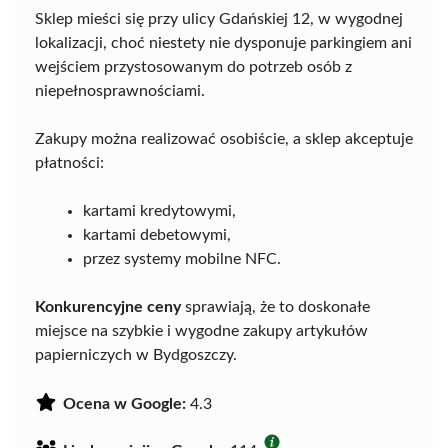
Sklep mieści się przy ulicy Gdańskiej 12, w wygodnej
lokalizacji, choć niestety nie dysponuje parkingiem ani
wejściem przystosowanym do potrzeb osób z
niepełnosprawnościami.
Zakupy można realizować osobiście, a sklep akceptuje
płatności:
kartami kredytowymi,
kartami debetowymi,
przez systemy mobilne NFC.
Konkurencyjne ceny
sprawiają, że to doskonałe
miejsce na szybkie i wygodne zakupy artykułów
papierniczych w Bydgoszczy.
Ocena w Google:
4.3