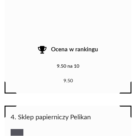
Ocena w rankingu
9.50 na 10
9.50
4. Sklep papierniczy Pelikan