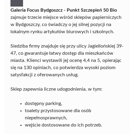
Galeria Focus Bydgoszcz - Punkt Szczepień 50 Bio
zajmuje trzecie miejsce wśród sklepów papierniczych
w Bydgoszczy, co świadczy o jej silnej pozycji na
lokalnym rynku artykułów biurowych i szkolnych.
Siedziba firmy znajduje się przy ulicy Jagiellońskiej 39-
47, co gwarantuje łatwy dostęp dla mieszkańców
miasta. Klienci wystawili jej ocenę 4,4 na 5, opierając
się na 130 opiniach, co potwierdza wysoki poziom
satysfakcji z oferowanych usług.
Sklep zapewnia liczne udogodnienia, w tym:
dostępny parking,
toalety przystosowane dla osób
niepełnosprawnych,
wejście dostosowane do ich potrzeb.