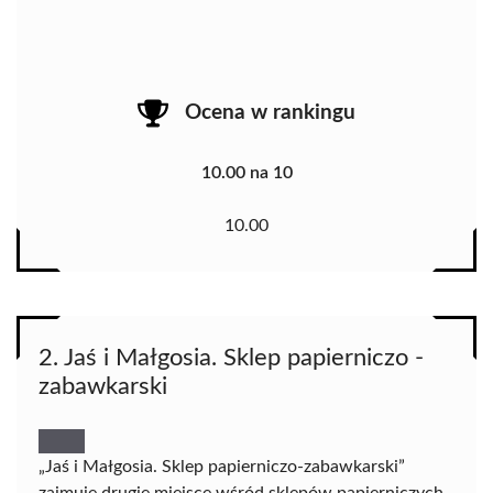
Ocena w rankingu
10.00 na 10
10.00
2. Jaś i Małgosia. Sklep papierniczo -
zabawkarski
„Jaś i Małgosia. Sklep papierniczo-zabawkarski”