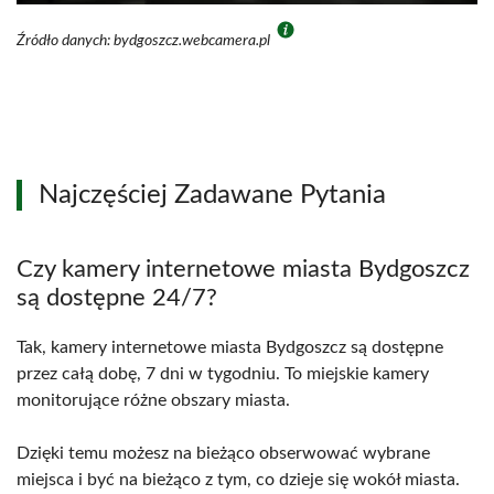
Źródło danych: bydgoszcz.webcamera.pl
Najczęściej Zadawane Pytania
Czy kamery internetowe miasta Bydgoszcz
są dostępne 24/7?
Tak, kamery internetowe miasta Bydgoszcz są dostępne
przez całą dobę, 7 dni w tygodniu. To miejskie kamery
monitorujące różne obszary miasta.
Dzięki temu możesz na bieżąco obserwować wybrane
miejsca i być na bieżąco z tym, co dzieje się wokół miasta.