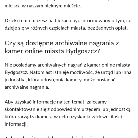
miejsca w naszym pięknym mieście.
Dzięki temu możesz na bieżąco być informowany o tym, co
dzieje się w różnych częściach miasta, bez żadnych opłat.
Czy są dostępne archiwalne nagrania z
kamer online miasta Bydgoszcz?
Nie posiadamy archiwalnych nagrań z kamer online miasta
Bydgoszcz. Natomiast istnieje możliwość, że urząd lub inna
jednostka, która udostępnia kamery, może posiadać
archiwalne nagrania.
Aby uzyskać informacje na ten temat, zalecamy
skontaktowanie się z odpowiednim urzędem lub jednostką,
która zarządza kamerą w celu uzyskania większej ilości
informacji.