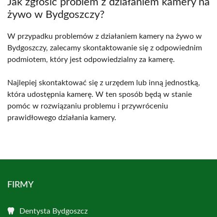
Jak zgłosić problem z działaniem kamery na
żywo w Bydgoszczy?
W przypadku problemów z działaniem kamery na żywo w
Bydgoszczy, zalecamy skontaktowanie się z odpowiednim
podmiotem, który jest odpowiedzialny za kamerę.
Najlepiej skontaktować się z urzędem lub inną jednostką,
która udostępnia kamerę. W ten sposób będą w stanie
pomóc w rozwiązaniu problemu i przywróceniu
prawidłowego działania kamery.
FIRMY
Dentysta Bydgoszcz