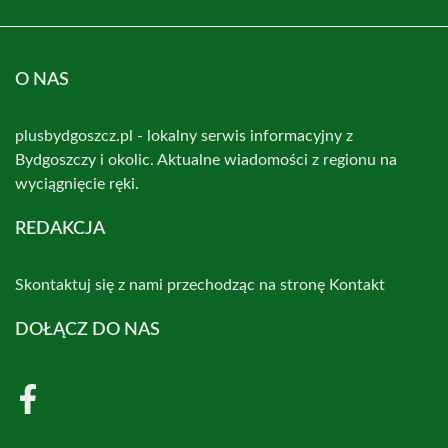
O NAS
plusbydgoszcz.pl - lokalny serwis informacyjny z
Bydgoszczy i okolic. Aktualne wiadomości z regionu na
wyciągnięcie ręki.
REDAKCJA
Skontaktuj się z nami przechodząc na stronę
Kontakt
DOŁĄCZ DO NAS