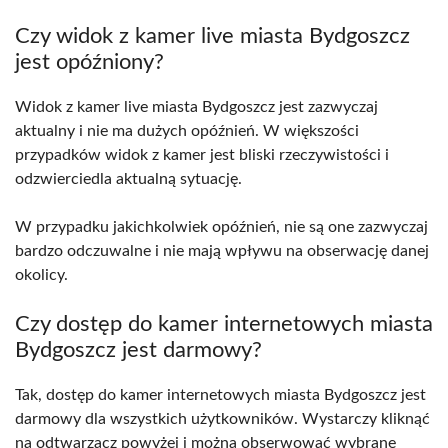
Czy widok z kamer live miasta Bydgoszcz
jest opóźniony?
Widok z kamer live miasta Bydgoszcz jest zazwyczaj
aktualny i nie ma dużych opóźnień. W większości
przypadków widok z kamer jest bliski rzeczywistości i
odzwierciedla aktualną sytuację.
W przypadku jakichkolwiek opóźnień, nie są one zazwyczaj
bardzo odczuwalne i nie mają wpływu na obserwację danej
okolicy.
Czy dostęp do kamer internetowych miasta
Bydgoszcz jest darmowy?
Tak, dostęp do kamer internetowych miasta Bydgoszcz jest
darmowy dla wszystkich użytkowników. Wystarczy kliknąć
na odtwarzacz powyżej i można obserwować wybrane