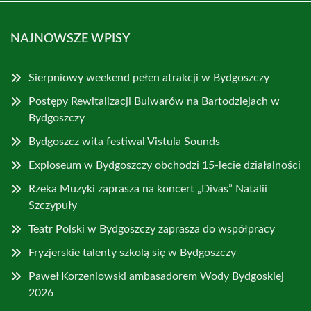
NAJNOWSZE WPISY
Sierpniowy weekend pełen atrakcji w Bydgoszczy
Postępy Rewitalizacji Bulwarów na Bartodziejach w
Bydgoszczy
Bydgoszcz wita festiwal Vistula Sounds
Exploseum w Bydgoszczy obchodzi 15-lecie działalności
Rzeka Muzyki zaprasza na koncert „Divas” Natalii
Szczypuły
Teatr Polski w Bydgoszczy zaprasza do współpracy
Fryzjerskie talenty szkolą się w Bydgoszczy
Paweł Korzeniowski ambasadorem Wody Bydgoskiej
2026