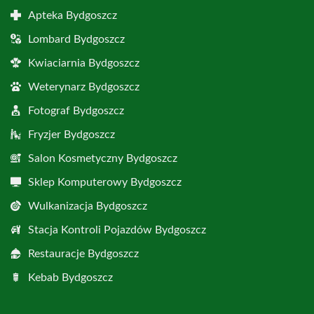
Apteka Bydgoszcz
Lombard Bydgoszcz
Kwiaciarnia Bydgoszcz
Weterynarz Bydgoszcz
Fotograf Bydgoszcz
Fryzjer Bydgoszcz
Salon Kosmetyczny Bydgoszcz
Sklep Komputerowy Bydgoszcz
Wulkanizacja Bydgoszcz
Stacja Kontroli Pojazdów Bydgoszcz
Restauracje Bydgoszcz
Kebab Bydgoszcz