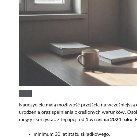
Nauczyciele mają możliwość przejścia na wcześniejszą e
urodzenia oraz spełnienia określonych warunków. Osob
mogły skorzystać z tej opcji od
1 września 2024 roku
. 
minimum 30 lat stażu składkowego,