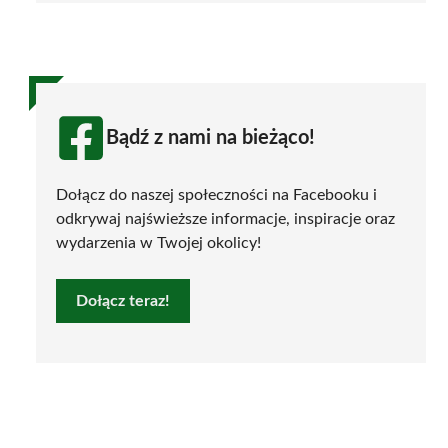
Bądź z nami na bieżąco!
Dołącz do naszej społeczności na Facebooku i
odkrywaj najświeższe informacje, inspiracje oraz
wydarzenia w Twojej okolicy!
Dołącz teraz!