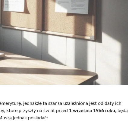
meryturę, jednakże ta szansa uzależniona jest od daty ich
y, które przyszły na świat przed
1 września 1966 roku
, będą
Muszą jednak posiadać: