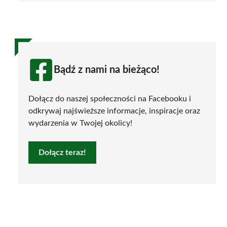
Bądź z nami na bieżąco!
Dołącz do naszej społeczności na Facebooku i
odkrywaj najświeższe informacje, inspiracje oraz
wydarzenia w Twojej okolicy!
Dołącz teraz!