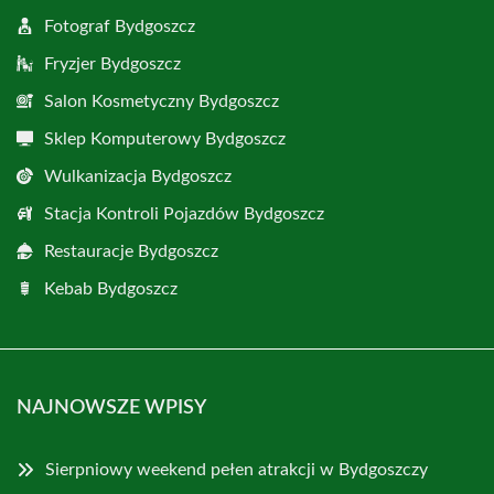
Fotograf Bydgoszcz
Fryzjer Bydgoszcz
Salon Kosmetyczny Bydgoszcz
Sklep Komputerowy Bydgoszcz
Wulkanizacja Bydgoszcz
Stacja Kontroli Pojazdów Bydgoszcz
Restauracje Bydgoszcz
Kebab Bydgoszcz
NAJNOWSZE WPISY
Sierpniowy weekend pełen atrakcji w Bydgoszczy