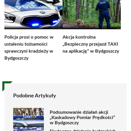
Policja prosi o pomoc w
Akcja kontrolna
ustaleniu tożsamości
„Bezpieczny przejazd TAXI
sprawczyni kradzieży w
na aplikację” w Bydgoszczy
Bydgoszczy
Podobne Artykuły
Podsumowanie działań akcji
„Kaskadowy Pomiar Prędkości”
w Bydgoszczy