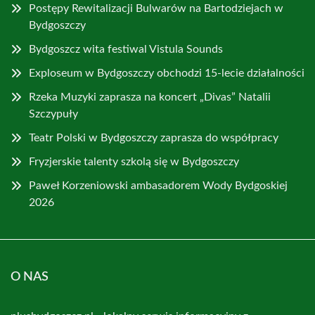
Postępy Rewitalizacji Bulwarów na Bartodziejach w
Bydgoszczy
Bydgoszcz wita festiwal Vistula Sounds
Exploseum w Bydgoszczy obchodzi 15-lecie działalności
Rzeka Muzyki zaprasza na koncert „Divas” Natalii
Szczypuły
Teatr Polski w Bydgoszczy zaprasza do współpracy
Fryzjerskie talenty szkolą się w Bydgoszczy
Paweł Korzeniowski ambasadorem Wody Bydgoskiej
2026
O NAS