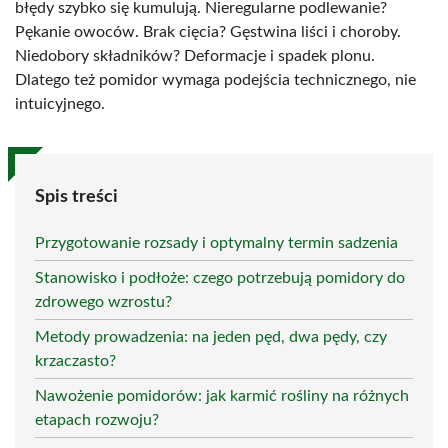
błędy szybko się kumulują. Nieregularne podlewanie?
Pękanie owoców. Brak cięcia? Gęstwina liści i choroby.
Niedobory składników? Deformacje i spadek plonu.
Dlatego też pomidor wymaga podejścia technicznego, nie
intuicyjnego.
Spis treści
Przygotowanie rozsady i optymalny termin sadzenia
Stanowisko i podłoże: czego potrzebują pomidory do
zdrowego wzrostu?
Metody prowadzenia: na jeden pęd, dwa pędy, czy
krzaczasto?
Nawożenie pomidorów: jak karmić rośliny na różnych
etapach rozwoju?