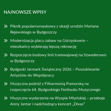
NAJNOWSZE WPISY
Piknik popularnonaukowy z okazji urodzin Mariana
Rejewskiego w Bydgoszczy
Modernizacja placu zabaw na Górzyskowie –
mieszkańcy wybierają lepszą rekreację
Rozpoczęcie budowy linii tramwajowej na Szwederowo
w Bydgoszczy
Bydgoski Jarmark Świąteczny 2026 – Poszukiwanie
Artystów do Współpracy
Muzyczna podróż z Filharmonią Pomorską na
rozpoczęcie 64. Bydgoskiego Festiwalu Muzycznego
Muzyczne wydarzenia na Wyspie Młyńskiej – przeboje
Anny Jantar i nadchodzący koncert „Divas”