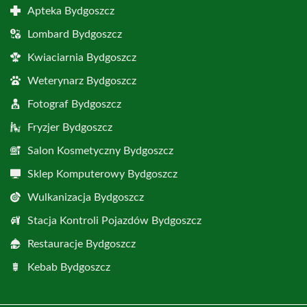
Apteka Bydgoszcz
Lombard Bydgoszcz
Kwiaciarnia Bydgoszcz
Weterynarz Bydgoszcz
Fotograf Bydgoszcz
Fryzjer Bydgoszcz
Salon Kosmetyczny Bydgoszcz
Sklep Komputerowy Bydgoszcz
Wulkanizacja Bydgoszcz
Stacja Kontroli Pojazdów Bydgoszcz
Restauracje Bydgoszcz
Kebab Bydgoszcz