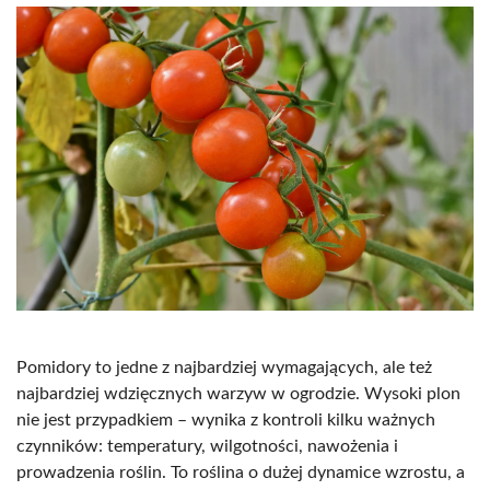
Pomidory to jedne z najbardziej wymagających, ale też
najbardziej wdzięcznych warzyw w ogrodzie. Wysoki plon
nie jest przypadkiem – wynika z kontroli kilku ważnych
czynników: temperatury, wilgotności, nawożenia i
prowadzenia roślin. To roślina o dużej dynamice wzrostu, a