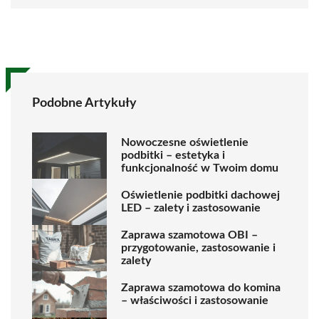
Podobne Artykuły
Nowoczesne oświetlenie
podbitki – estetyka i
funkcjonalność w Twoim domu
Oświetlenie podbitki dachowej
LED – zalety i zastosowanie
Zaprawa szamotowa OBI –
przygotowanie, zastosowanie i
zalety
Zaprawa szamotowa do komina
– właściwości i zastosowanie