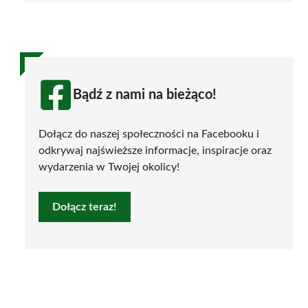
Bądź z nami na bieżąco!
Dołącz do naszej społeczności na Facebooku i
odkrywaj najświeższe informacje, inspiracje oraz
wydarzenia w Twojej okolicy!
Dołącz teraz!