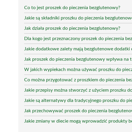
Co to jest proszek do pieczenia bezglutenowy?
Jakie są składniki proszku do pieczenia bezgluteno
Jak działa proszek do pieczenia bezglutenowy?
Dla kogo jest przeznaczony proszek do pieczenia b
Jakie dodatkowe zalety mają bezglutenowe dodatki 
Jak proszek do pieczenia bezglutenowy wpływa na 
W jakich wypiekach można używać proszku do piec
Co można przygotować z proszkiem do pieczenia be
Jakie przepisy można stworzyć z użyciem proszku d
Jakie są alternatywy dla tradycyjnego proszku do pi
Jak przechowywać proszek do pieczenia bezgluten
Jakie zmiany w diecie mogą wprowadzić produkty 