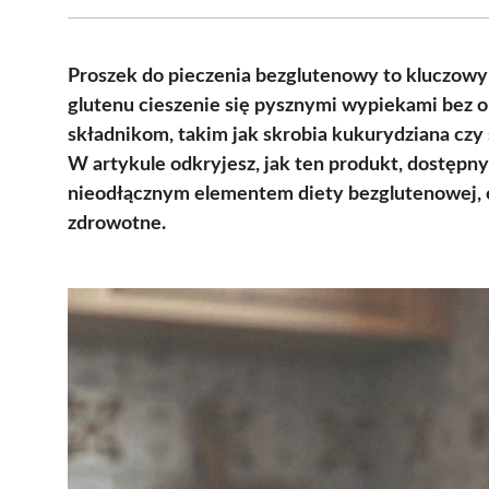
Proszek do pieczenia bezglutenowy to kluczowy 
glutenu cieszenie się pysznymi wypiekami bez 
składnikom, takim jak skrobia kukurydziana czy s
W artykule odkryjesz, jak ten produkt, dostępny 
nieodłącznym elementem diety bezglutenowej, o
zdrowotne.