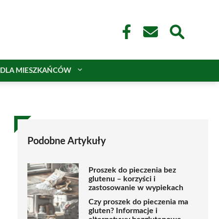
DLA MIESZKAŃCÓW
Podobne Artykuły
Proszek do pieczenia bez
glutenu – korzyści i
zastosowanie w wypiekach
Czy proszek do pieczenia ma
gluten? Informacje i