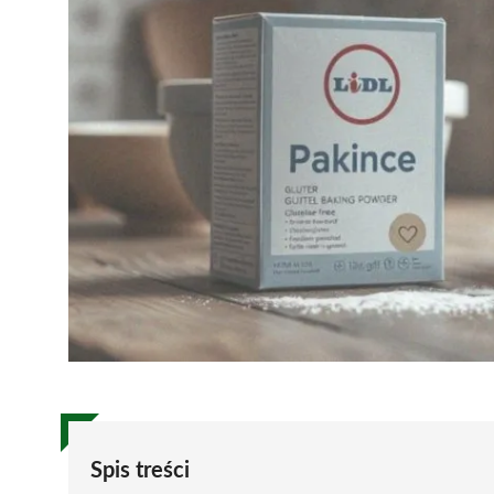
Spis treści