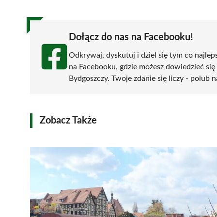
Dołącz do nas na Facebooku!
Odkrywaj, dyskutuj i dziel się tym co najlep
na Facebooku, gdzie możesz dowiedzieć się
Bydgoszczy. Twoje zdanie się liczy - polub n
Zobacz Także