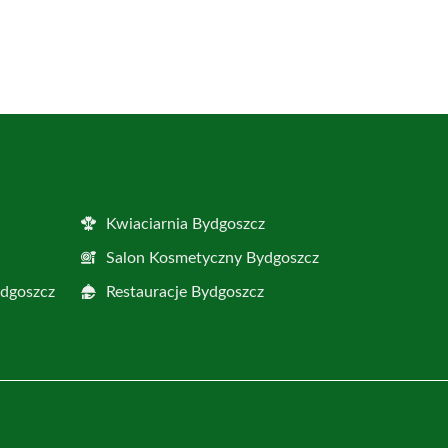
Kwiaciarnia Bydgoszcz
Salon Kosmetyczny Bydgoszcz
ydgoszcz
Restauracje Bydgoszcz