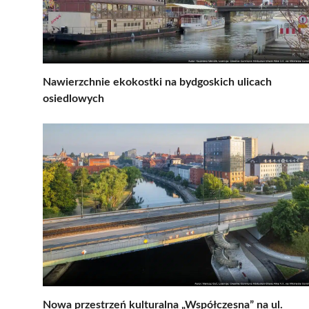
Nawierzchnie ekokostki na bydgoskich ulicach
osiedlowych
Nowa przestrzeń kulturalna „Współczesna” na ul.