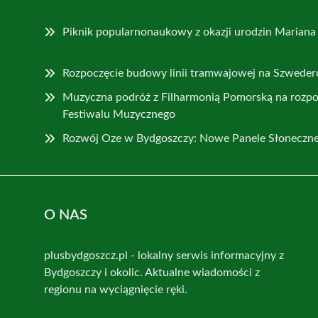
Piknik popularnonaukowy z okazji urodzin Marian
Rozpoczęcie budowy linii tramwajowej na Szwede
Muzyczna podróż z Filharmonią Pomorską na rozpo
Festiwalu Muzycznego
Rozwój Oze w Bydgoszczy: Nowe Panele Słoneczne
O NAS
plusbydgoszcz.pl - lokalny serwis informacyjny z
Bydgoszczy i okolic. Aktualne wiadomości z
regionu na wyciągnięcie ręki.