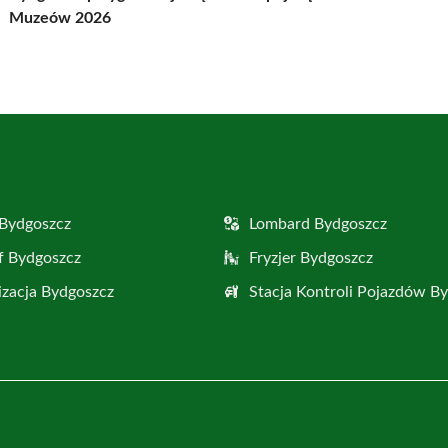
Muzeów 2026
Bydgoszcz
Lombard Bydgoszcz
f Bydgoszcz
Fryzjer Bydgoszcz
zacja Bydgoszcz
Stacja Kontroli Pojazdów B