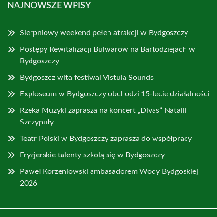
NAJNOWSZE WPISY
Sierpniowy weekend pełen atrakcji w Bydgoszczy
Postępy Rewitalizacji Bulwarów na Bartodziejach w
Bydgoszczy
Bydgoszcz wita festiwal Vistula Sounds
Exploseum w Bydgoszczy obchodzi 15-lecie działalności
Rzeka Muzyki zaprasza na koncert „Divas” Natalii
Szczypuły
Teatr Polski w Bydgoszczy zaprasza do współpracy
Fryzjerskie talenty szkolą się w Bydgoszczy
Paweł Korzeniowski ambasadorem Wody Bydgoskiej
2026