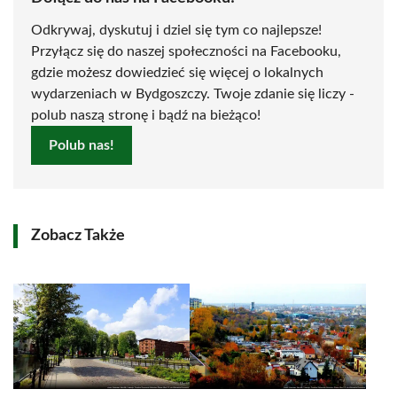
Odkrywaj, dyskutuj i dziel się tym co najlepsze!
Przyłącz się do naszej społeczności na Facebooku,
gdzie możesz dowiedzieć się więcej o lokalnych
wydarzeniach w Bydgoszczy. Twoje zdanie się liczy -
polub naszą stronę i bądź na bieżąco!
Polub nas!
Zobacz Także