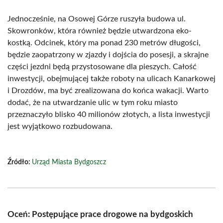
Jednocześnie, na Osowej Górze ruszyła budowa ul.
Skowronków, która również będzie utwardzona eko-
kostką. Odcinek, który ma ponad 230 metrów długości,
będzie zaopatrzony w zjazdy i dojścia do posesji, a skrajne
części jezdni będą przystosowane dla pieszych. Całość
inwestycji, obejmującej także roboty na ulicach Kanarkowej
i Drozdów, ma być zrealizowana do końca wakacji. Warto
dodać, że na utwardzanie ulic w tym roku miasto
przeznaczyło blisko 40 milionów złotych, a lista inwestycji
jest wyjątkowo rozbudowana.
Źródło:
Urząd Miasta Bydgoszcz
Oceń: Postępujące prace drogowe na bydgoskich