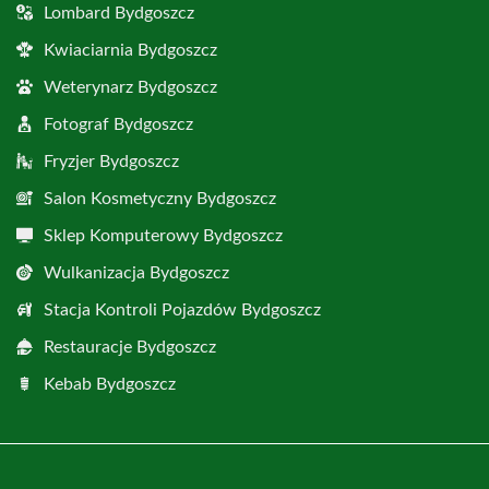
Lombard Bydgoszcz
Kwiaciarnia Bydgoszcz
Weterynarz Bydgoszcz
Fotograf Bydgoszcz
Fryzjer Bydgoszcz
Salon Kosmetyczny Bydgoszcz
Sklep Komputerowy Bydgoszcz
Wulkanizacja Bydgoszcz
Stacja Kontroli Pojazdów Bydgoszcz
Restauracje Bydgoszcz
Kebab Bydgoszcz