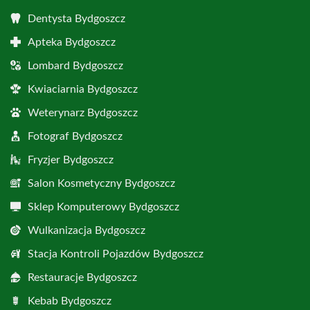
Dentysta Bydgoszcz
Apteka Bydgoszcz
Lombard Bydgoszcz
Kwiaciarnia Bydgoszcz
Weterynarz Bydgoszcz
Fotograf Bydgoszcz
Fryzjer Bydgoszcz
Salon Kosmetyczny Bydgoszcz
Sklep Komputerowy Bydgoszcz
Wulkanizacja Bydgoszcz
Stacja Kontroli Pojazdów Bydgoszcz
Restauracje Bydgoszcz
Kebab Bydgoszcz