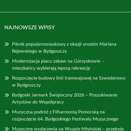
NAJNOWSZE WPISY
Piknik popularnonaukowy z okazji urodzin Mariana
Rejewskiego w Bydgoszczy
Modernizacja placu zabaw na Górzyskowie –
mieszkańcy wybierają lepszą rekreację
Rozpoczęcie budowy linii tramwajowej na Szwederowo
w Bydgoszczy
Bydgoski Jarmark Świąteczny 2026 – Poszukiwanie
Artystów do Współpracy
Muzyczna podróż z Filharmonią Pomorską na
rozpoczęcie 64. Bydgoskiego Festiwalu Muzycznego
Muzyczne wydarzenia na Wyspie Młyńskiej – przeboje