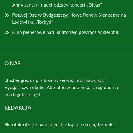
Anny Jantar i nadchodzący koncert „Divas”
Rozwój Oze w Bydgoszczy: Nowe Panele Słoneczne na
Lodowisku „Torbyd”
Kino plenerowe nad Balatonem powraca w sierpniu
O NAS
plusbydgoszcz.pl - lokalny serwis informacyjny z
Bydgoszczy i okolic. Aktualne wiadomości z regionu na
wyciągnięcie ręki.
REDAKCJA
Skontaktuj się z nami przechodząc na stronę
Kontakt