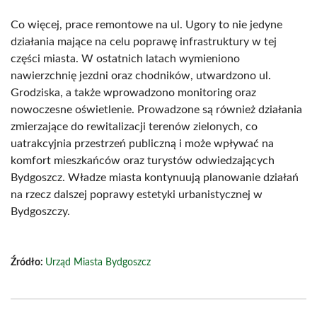
Co więcej, prace remontowe na ul. Ugory to nie jedyne
działania mające na celu poprawę infrastruktury w tej
części miasta. W ostatnich latach wymieniono
nawierzchnię jezdni oraz chodników, utwardzono ul.
Grodziska, a także wprowadzono monitoring oraz
nowoczesne oświetlenie. Prowadzone są również działania
zmierzające do rewitalizacji terenów zielonych, co
uatrakcyjnia przestrzeń publiczną i może wpływać na
komfort mieszkańców oraz turystów odwiedzających
Bydgoszcz. Władze miasta kontynuują planowanie działań
na rzecz dalszej poprawy estetyki urbanistycznej w
Bydgoszczy.
Źródło:
Urząd Miasta Bydgoszcz