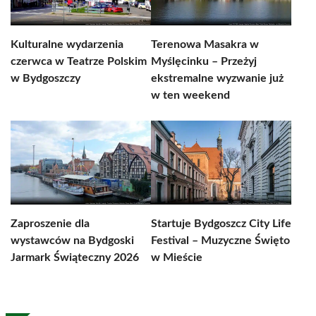
Kulturalne wydarzenia
Terenowa Masakra w
czerwca w Teatrze Polskim
Myślęcinku – Przeżyj
w Bydgoszczy
ekstremalne wyzwanie już
w ten weekend
Zaproszenie dla
Startuje Bydgoszcz City Life
wystawców na Bydgoski
Festival – Muzyczne Święto
Jarmark Świąteczny 2026
w Mieście