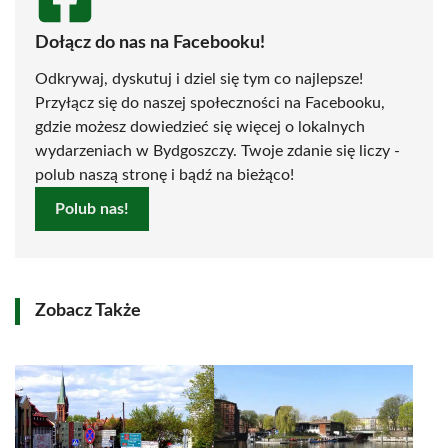
Dołącz do nas na Facebooku!
Odkrywaj, dyskutuj i dziel się tym co najlepsze!
Przyłącz się do naszej społeczności na Facebooku,
gdzie możesz dowiedzieć się więcej o lokalnych
wydarzeniach w Bydgoszczy. Twoje zdanie się liczy -
polub naszą stronę i bądź na bieżąco!
Polub nas!
Zobacz Także