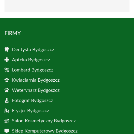
FIRMY
Dentysta Bydgoszcz
Apteka Bydgoszcz
Lombard Bydgoszcz
Kwiaciarnia Bydgoszcz
Weterynarz Bydgoszcz
Fotograf Bydgoszcz
Fryzjer Bydgoszcz
Salon Kosmetyczny Bydgoszcz
Sklep Komputerowy Bydgoszcz