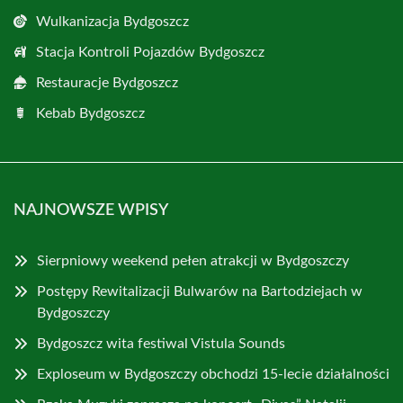
Wulkanizacja Bydgoszcz
Stacja Kontroli Pojazdów Bydgoszcz
Restauracje Bydgoszcz
Kebab Bydgoszcz
NAJNOWSZE WPISY
Sierpniowy weekend pełen atrakcji w Bydgoszczy
Postępy Rewitalizacji Bulwarów na Bartodziejach w
Bydgoszczy
Bydgoszcz wita festiwal Vistula Sounds
Exploseum w Bydgoszczy obchodzi 15-lecie działalności