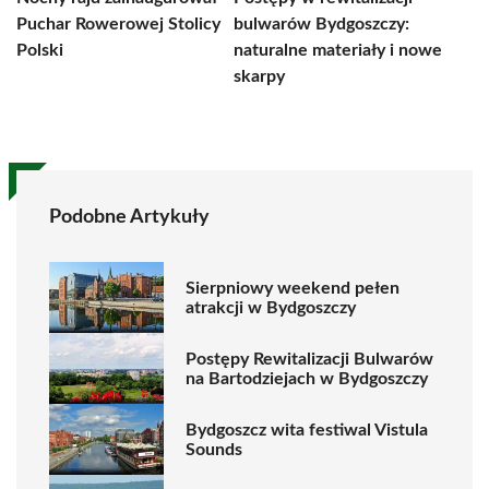
Puchar Rowerowej Stolicy
bulwarów Bydgoszczy:
Polski
naturalne materiały i nowe
skarpy
Podobne Artykuły
Sierpniowy weekend pełen
atrakcji w Bydgoszczy
Postępy Rewitalizacji Bulwarów
na Bartodziejach w Bydgoszczy
Bydgoszcz wita festiwal Vistula
Sounds