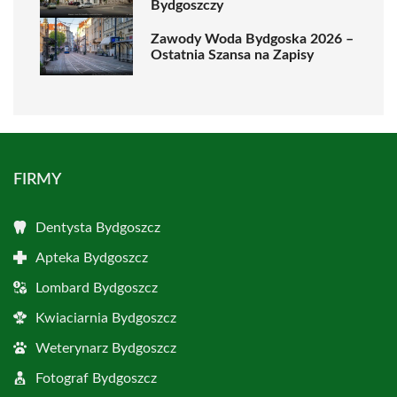
Bydgoszczy
Zawody Woda Bydgoska 2026 –
Ostatnia Szansa na Zapisy
FIRMY
Dentysta Bydgoszcz
Apteka Bydgoszcz
Lombard Bydgoszcz
Kwiaciarnia Bydgoszcz
Weterynarz Bydgoszcz
Fotograf Bydgoszcz