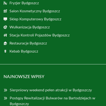
Fryzjer Bydgoszcz
Salon Kosmetyczny Bydgoszcz
Sklep Komputerowy Bydgoszcz
Wulkanizacja Bydgoszcz
Stacja Kontroli Pojazdów Bydgoszcz
Restauracje Bydgoszcz
Kebab Bydgoszcz
NAJNOWSZE WPISY
Sierpniowy weekend pełen atrakcji w Bydgoszczy
Postępy Rewitalizacji Bulwarów na Bartodziejach w
Bydgoszczy