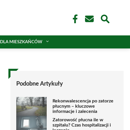
DLA MIESZKAŃCÓW
Podobne Artykuły
Rekonwalescencja po zatorze
płucnym – kluczowe
informacje i zalecenia
Zatorowość płucna ile w
szpitalu? Czas hospitalizacji i