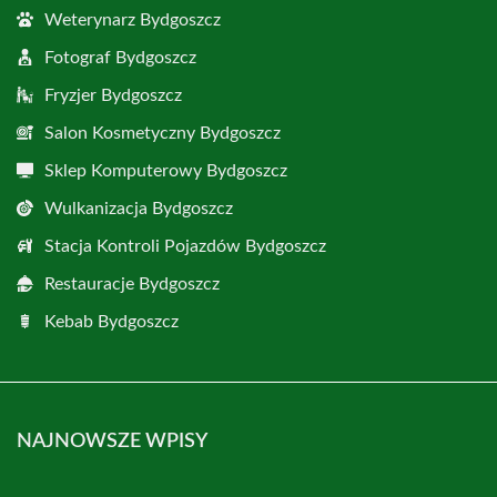
Weterynarz Bydgoszcz
Fotograf Bydgoszcz
Fryzjer Bydgoszcz
Salon Kosmetyczny Bydgoszcz
Sklep Komputerowy Bydgoszcz
Wulkanizacja Bydgoszcz
Stacja Kontroli Pojazdów Bydgoszcz
Restauracje Bydgoszcz
Kebab Bydgoszcz
NAJNOWSZE WPISY