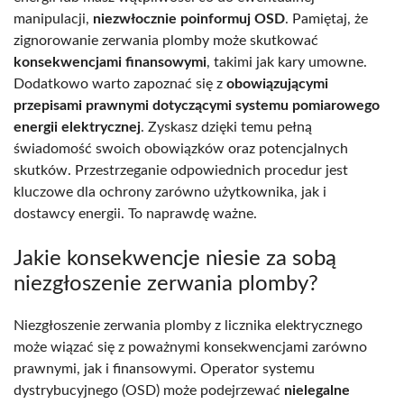
manipulacji,
niezwłocznie poinformuj OSD
. Pamiętaj, że
zignorowanie zerwania plomby może skutkować
konsekwencjami finansowymi
, takimi jak kary umowne.
Dodatkowo warto zapoznać się z
obowiązującymi
przepisami prawnymi dotyczącymi systemu pomiarowego
energii elektrycznej
. Zyskasz dzięki temu pełną
świadomość swoich obowiązków oraz potencjalnych
skutków. Przestrzeganie odpowiednich procedur jest
kluczowe dla ochrony zarówno użytkownika, jak i
dostawcy energii. To naprawdę ważne.
Jakie konsekwencje niesie za sobą
niezgłoszenie zerwania plomby?
Niezgłoszenie zerwania plomby z licznika elektrycznego
może wiązać się z poważnymi konsekwencjami zarówno
prawnymi, jak i finansowymi. Operator systemu
dystrybucyjnego (OSD) może podejrzewać
nielegalne