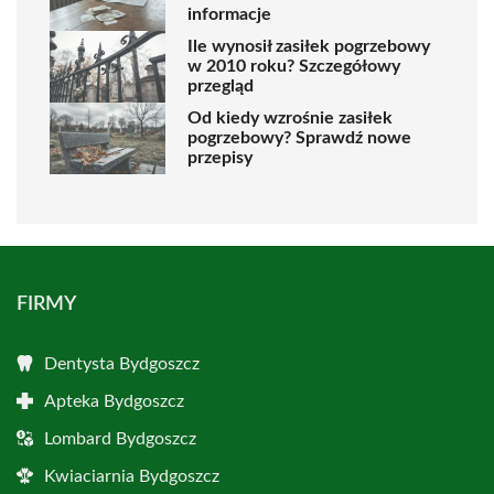
informacje
Ile wynosił zasiłek pogrzebowy
w 2010 roku? Szczegółowy
przegląd
Od kiedy wzrośnie zasiłek
pogrzebowy? Sprawdź nowe
przepisy
FIRMY
Dentysta Bydgoszcz
Apteka Bydgoszcz
Lombard Bydgoszcz
Kwiaciarnia Bydgoszcz