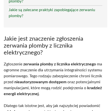
plomby?
Jakie są zalecane praktyki zapobiegające zerwaniu
plomby?
Jakie jest znaczenie zgłoszenia
zerwania plomby z licznika
elektrycznego?
Zgłoszenie
zerwania plomby z licznika elektrycznego
ma
ogromne znaczenie dla utrzymania integralności systemu
pomiarowego. Tego rodzaju zabezpieczenie chroni licznik
przed
nieautoryzowanym dostępem
oraz potencjalnymi
manipulacjami, które mogą rodzić podejrzenia o
kradzież
energii elektrycznej
.
Dlatego tak istotne jest, aby jak najszybciej powiadomić