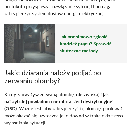
protokołu przyspiesza rozwiązanie sytuacji i pomaga
zabezpieczyć system dostaw energii elektrycznej.
Jak anonimowo zgłosić
kradzież prądu? Sprawdź
skuteczne metody
Jakie działania należy podjąć po
zerwaniu plomby?
Kiedy zauważysz zerwaną plombę,
nie zwlekaj i jak
najszybciej powiadom operatora sieci dystrybucyjnej
(OSD)
. Ważne jest, aby zabezpieczyć tę plombę, ponieważ
może okazać się użyteczna jako dowód w trakcie dalszego
wyjaśniania sytuacji.