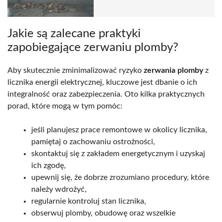
Jakie są zalecane praktyki
zapobiegające zerwaniu plomby?
Aby skutecznie zminimalizować ryzyko
zerwania plomby
z
licznika energii elektrycznej, kluczowe jest dbanie o ich
integralność oraz zabezpieczenia. Oto kilka praktycznych
porad, które mogą w tym pomóc:
jeśli planujesz prace remontowe w okolicy licznika,
pamiętaj o zachowaniu ostrożności,
skontaktuj się z zakładem energetycznym i uzyskaj
ich zgodę,
upewnij się, że dobrze zrozumiano procedury, które
należy wdrożyć,
regularnie kontroluj stan licznika,
obserwuj plomby, obudowę oraz wszelkie