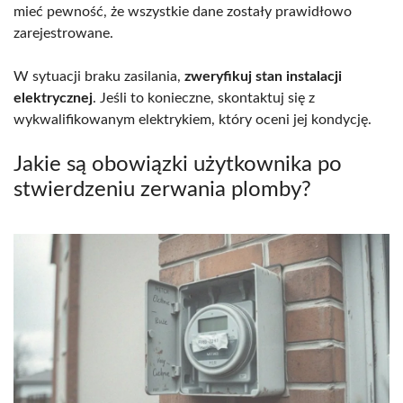
mieć pewność, że wszystkie dane zostały prawidłowo
zarejestrowane.
W sytuacji braku zasilania,
zweryfikuj stan instalacji
elektrycznej
. Jeśli to konieczne, skontaktuj się z
wykwalifikowanym elektrykiem, który oceni jej kondycję.
Jakie są obowiązki użytkownika po
stwierdzeniu zerwania plomby?