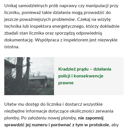
Unikaj samodzielnych prób naprawy czy manipulacji przy
liczniku, ponieważ takie działania mogą prowadzić do
jeszcze poważniejszych problemów. Czekaj na wizytę
technika lub inspektora energetycznego, którzy dokładnie
zbadali stan licznika oraz sporządzą odpowiednią
dokumentację. Współpraca z inspektorem jest niezwykle
istotna.
Kradzież prądu – działania
policji i konsekwencje
prawne
Ułatw mu dostęp do licznika i dostarcz wszystkie
niezbędne informacje dotyczące okoliczności zerwania
plomby. Po założeniu nowej plomby,
nie zapomnij
sprawdzić jej numeru i porównać z tym w protokole
, aby