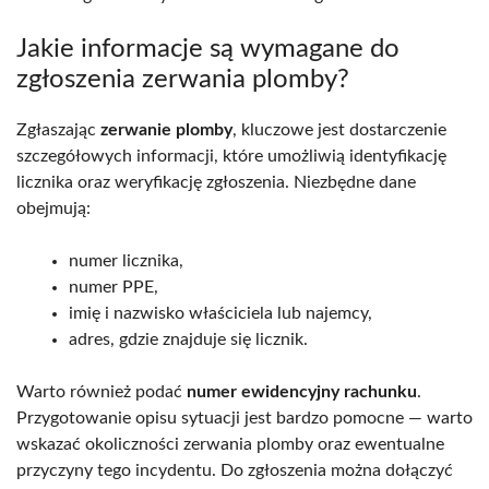
Jakie informacje są wymagane do
zgłoszenia zerwania plomby?
Zgłaszając
zerwanie plomby
, kluczowe jest dostarczenie
szczegółowych informacji, które umożliwią identyfikację
licznika oraz weryfikację zgłoszenia. Niezbędne dane
obejmują:
numer licznika,
numer PPE,
imię i nazwisko właściciela lub najemcy,
adres, gdzie znajduje się licznik.
Warto również podać
numer ewidencyjny rachunku
.
Przygotowanie opisu sytuacji jest bardzo pomocne — warto
wskazać okoliczności zerwania plomby oraz ewentualne
przyczyny tego incydentu. Do zgłoszenia można dołączyć