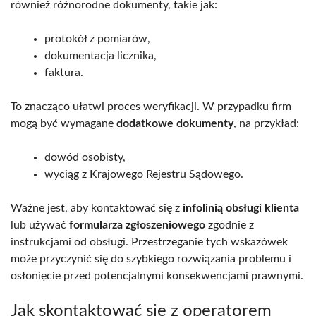
również różnorodne dokumenty, takie jak:
protokół z pomiarów,
dokumentacja licznika,
faktura.
To znacząco ułatwi proces weryfikacji. W przypadku firm
mogą być wymagane
dodatkowe dokumenty
, na przykład:
dowód osobisty,
wyciąg z Krajowego Rejestru Sądowego.
Ważne jest, aby kontaktować się z
infolinią obsługi klienta
lub używać
formularza zgłoszeniowego
zgodnie z
instrukcjami od obsługi. Przestrzeganie tych wskazówek
może przyczynić się do szybkiego rozwiązania problemu i
osłonięcie przed potencjalnymi konsekwencjami prawnymi.
Jak skontaktować się z operatorem