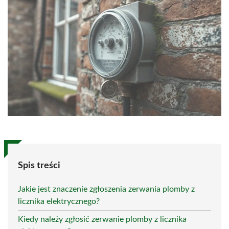
Spis treści
Jakie jest znaczenie zgłoszenia zerwania plomby z
licznika elektrycznego?
Kiedy należy zgłosić zerwanie plomby z licznika