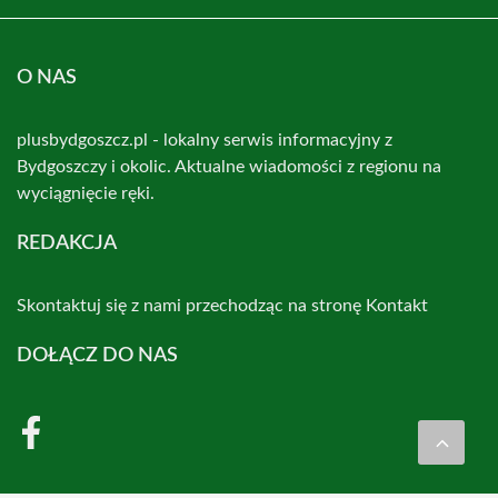
O NAS
plusbydgoszcz.pl - lokalny serwis informacyjny z
Bydgoszczy i okolic. Aktualne wiadomości z regionu na
wyciągnięcie ręki.
REDAKCJA
Skontaktuj się z nami przechodząc na stronę
Kontakt
DOŁĄCZ DO NAS