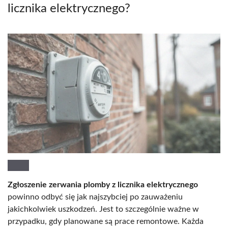
licznika elektrycznego?
Zgłoszenie zerwania plomby z licznika elektrycznego
powinno odbyć się jak najszybciej po zauważeniu
jakichkolwiek uszkodzeń. Jest to szczególnie ważne w
przypadku, gdy planowane są prace remontowe. Każda