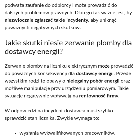
podważa zaufanie do odbiorcy i może prowadzić do
dalszych problemów prawnych. Dlatego tak ważne jest, by
niezwłocznie zgłaszać takie incydenty
, aby uniknąć
poważnych negatywnych skutków.
Jakie skutki niesie zerwanie plomby dla
dostawcy energii?
Zerwanie plomby na liczniku elektrycznym może prowadzić
do poważnych konsekwencji dla
dostawcy energii
. Przede
wszystkim rodzi to obawy o
nielegalny pobór energii
oraz
możliwe manipulacje przy urządzeniu pomiarowym. Takie
sytuacje negatywnie wpływają na
rentowność firmy
.
W odpowiedzi na incydent dostawca musi szybko
sprawdzić stan licznika. Zwykle wymaga to:
wysłania wykwalifikowanych pracowników,