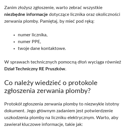
Zanim złożysz zgłoszenie, warto zebrać wszystkie
niezbędne informacje
dotyczące licznika oraz okoliczności
zerwania plomby. Pamiętaj, by mieć pod ręką:
numer licznika,
numer PPE,
twoje dane kontaktowe.
W sprawach technicznych pomocną dłoń wyciąga również
Dział Techniczny RE Pruszków
.
Co należy wiedzieć o protokole
zgłoszenia zerwania plomby?
Protokół zgłoszenia zerwania plomby to niezwykle istotny
dokument. Jego głównym zadaniem jest potwierdzenie
uszkodzenia plomby na liczniku elektrycznym. Warto, aby
zawierał kluczowe informacje, takie jak: