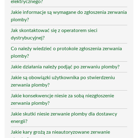
elektrycznego?
Jakie informacje są wymagane do zgłoszenia zerwania
plomby?
Jak skontaktować się z operatorem sieci
dystrybucyjnej?
Co należy wiedzieć o protokole zgłoszenia zerwania
plomby?
Jakie działania należy podjąć po zerwaniu plomby?
Jakie są obowiązki użytkownika po stwierdzeniu
zerwania plomby?
Jakie konsekwencje niesie za sobą niezgłoszenie
zerwania plomby?
Jakie skutki niesie zerwanie plomby dla dostawcy
energii?
Jakie kary grożą za nieautoryzowane zerwanie