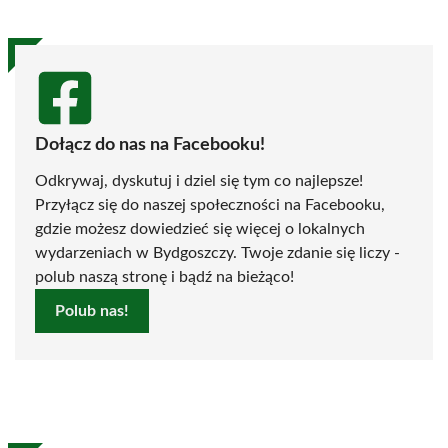
Dołącz do nas na Facebooku!
Odkrywaj, dyskutuj i dziel się tym co najlepsze!
Przyłącz się do naszej społeczności na Facebooku,
gdzie możesz dowiedzieć się więcej o lokalnych
wydarzeniach w Bydgoszczy. Twoje zdanie się liczy -
polub naszą stronę i bądź na bieżąco!
Polub nas!