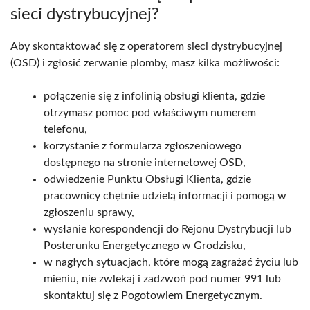
sieci dystrybucyjnej?
Aby skontaktować się z operatorem sieci dystrybucyjnej
(OSD) i zgłosić zerwanie plomby, masz kilka możliwości:
połączenie się z infolinią obsługi klienta, gdzie
otrzymasz pomoc pod właściwym numerem
telefonu,
korzystanie z formularza zgłoszeniowego
dostępnego na stronie internetowej OSD,
odwiedzenie Punktu Obsługi Klienta, gdzie
pracownicy chętnie udzielą informacji i pomogą w
zgłoszeniu sprawy,
wysłanie korespondencji do Rejonu Dystrybucji lub
Posterunku Energetycznego w Grodzisku,
w nagłych sytuacjach, które mogą zagrażać życiu lub
mieniu, nie zwlekaj i zadzwoń pod numer 991 lub
skontaktuj się z Pogotowiem Energetycznym.