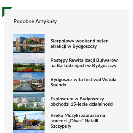
Podobne Artykuły
Sierpniowy weekend pełen
atrakcji w Bydgoszczy
Postępy Rewitalizacji Bulwarów
na Bartodziejach w Bydgoszczy
Bydgoszcz wita festiwal Vistula
Sounds
Exploseum w Bydgoszczy
obchodzi 15-lecie działalności
Rzeka Muzyki zaprasza na
koncert „Divas” Natalii
Szczypuły