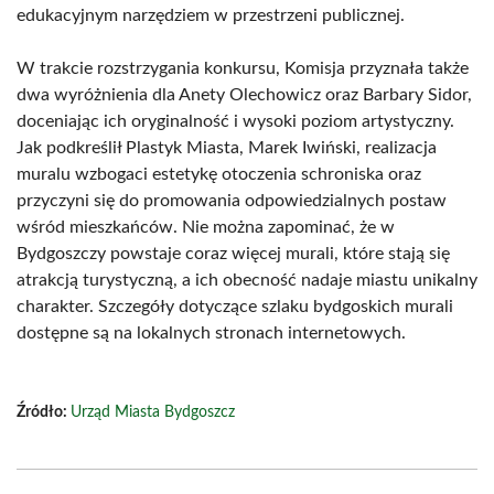
edukacyjnym narzędziem w przestrzeni publicznej.
W trakcie rozstrzygania konkursu, Komisja przyznała także
dwa wyróżnienia dla Anety Olechowicz oraz Barbary Sidor,
doceniając ich oryginalność i wysoki poziom artystyczny.
Jak podkreślił Plastyk Miasta, Marek Iwiński, realizacja
muralu wzbogaci estetykę otoczenia schroniska oraz
przyczyni się do promowania odpowiedzialnych postaw
wśród mieszkańców. Nie można zapominać, że w
Bydgoszczy powstaje coraz więcej murali, które stają się
atrakcją turystyczną, a ich obecność nadaje miastu unikalny
charakter. Szczegóły dotyczące szlaku bydgoskich murali
dostępne są na lokalnych stronach internetowych.
Źródło:
Urząd Miasta Bydgoszcz