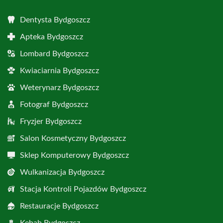
Dentysta Bydgoszcz
Apteka Bydgoszcz
Lombard Bydgoszcz
Kwiaciarnia Bydgoszcz
Weterynarz Bydgoszcz
Fotograf Bydgoszcz
Fryzjer Bydgoszcz
Salon Kosmetyczny Bydgoszcz
Sklep Komputerowy Bydgoszcz
Wulkanizacja Bydgoszcz
Stacja Kontroli Pojazdów Bydgoszcz
Restauracje Bydgoszcz