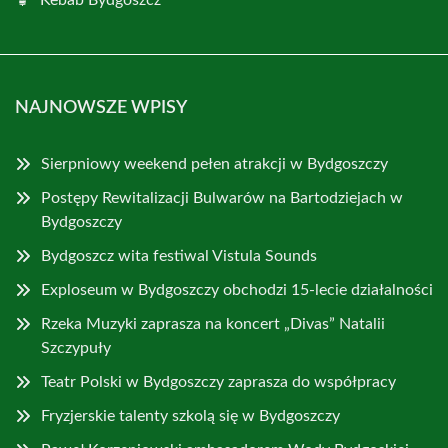
Kebab Bydgoszcz
NAJNOWSZE WPISY
Sierpniowy weekend pełen atrakcji w Bydgoszczy
Postępy Rewitalizacji Bulwarów na Bartodziejach w
Bydgoszczy
Bydgoszcz wita festiwal Vistula Sounds
Exploseum w Bydgoszczy obchodzi 15-lecie działalności
Rzeka Muzyki zaprasza na koncert „Divas” Natalii
Szczypuły
Teatr Polski w Bydgoszczy zaprasza do współpracy
Fryzjerskie talenty szkolą się w Bydgoszczy