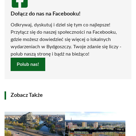
Dołącz do nas na Facebooku!
Odkrywaj, dyskutuj i dziel się tym co najlepsze!
Przyłącz się do naszej społeczności na Facebooku,
gdzie możesz dowiedzieć się więcej o lokalnych
wydarzeniach w Bydgoszczy. Twoje zdanie się liczy -
polub naszą stronę i bądź na bieżąco!
Polub nas!
Zobacz Także