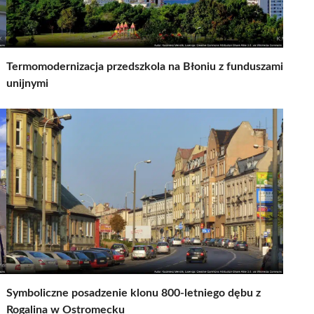
Termomodernizacja przedszkola na Błoniu z funduszami
unijnymi
Symboliczne posadzenie klonu 800-letniego dębu z
Rogalina w Ostromecku