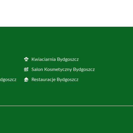
Kwiaciarnia Bydgoszcz
Salon Kosmetyczny Bydgoszcz
ydgoszcz
Restauracje Bydgoszcz