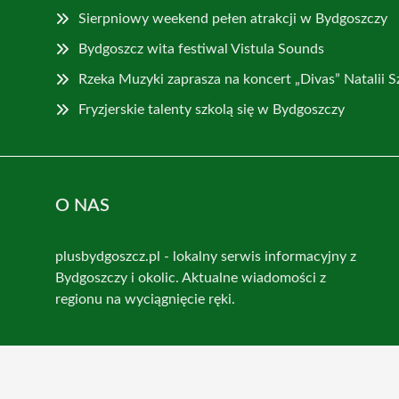
Sierpniowy weekend pełen atrakcji w Bydgoszczy
Bydgoszcz wita festiwal Vistula Sounds
Rzeka Muzyki zaprasza na koncert „Divas” Natalii 
Fryzjerskie talenty szkolą się w Bydgoszczy
O NAS
plusbydgoszcz.pl - lokalny serwis informacyjny z
Bydgoszczy i okolic. Aktualne wiadomości z
regionu na wyciągnięcie ręki.