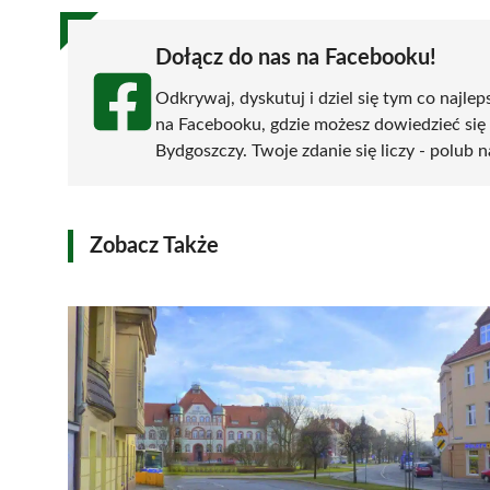
Dołącz do nas na Facebooku!
Odkrywaj, dyskutuj i dziel się tym co najlep
na Facebooku, gdzie możesz dowiedzieć się
Bydgoszczy. Twoje zdanie się liczy - polub n
Zobacz Także