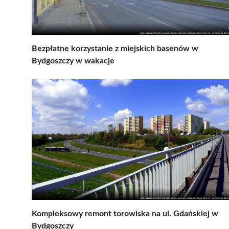
Bezpłatne korzystanie z miejskich basenów w
Bydgoszczy w wakacje
Kompleksowy remont torowiska na ul. Gdańskiej w
Bydgoszczy