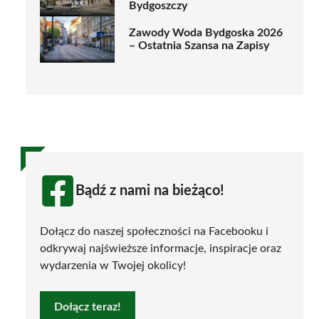
Bydgoszczy
Zawody Woda Bydgoska 2026
– Ostatnia Szansa na Zapisy
Bądź z nami na bieżąco!
Dołącz do naszej społeczności na Facebooku i
odkrywaj najświeższe informacje, inspiracje oraz
wydarzenia w Twojej okolicy!
Dołącz teraz!