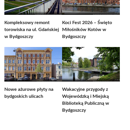
Kompleksowy remont
Koci Fest 2026 – Święto
torowiska na ul. Gdańskiej
Miłośników Kotów w
w Bydgoszczy
Bydgoszczy
Nowe ażurowe płyty na
Wakacyjne przygody z
bydgoskich ulicach
Wojewódzką i Miejską
Biblioteką Publiczną w
Bydgoszczy