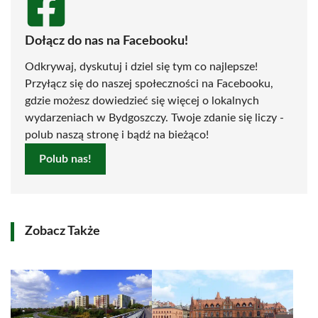
Dołącz do nas na Facebooku!
Odkrywaj, dyskutuj i dziel się tym co najlepsze!
Przyłącz się do naszej społeczności na Facebooku,
gdzie możesz dowiedzieć się więcej o lokalnych
wydarzeniach w Bydgoszczy. Twoje zdanie się liczy -
polub naszą stronę i bądź na bieżąco!
Polub nas!
Zobacz Także