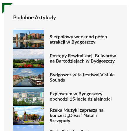
Podobne Artykuły
Sierpniowy weekend pełen
atrakcji w Bydgoszczy
Postępy Rewitalizacji Bulwarów
na Bartodziejach w Bydgoszczy
Bydgoszcz wita festiwal Vistula
Sounds
Exploseum w Bydgoszczy
obchodzi 15-lecie działalności
Rzeka Muzyki zaprasza na
koncert „Divas” Natalii
Szczypuły