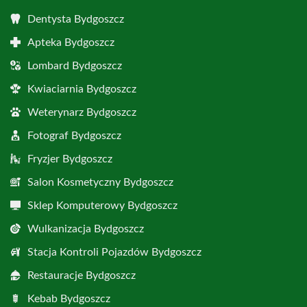
Dentysta Bydgoszcz
Apteka Bydgoszcz
Lombard Bydgoszcz
Kwiaciarnia Bydgoszcz
Weterynarz Bydgoszcz
Fotograf Bydgoszcz
Fryzjer Bydgoszcz
Salon Kosmetyczny Bydgoszcz
Sklep Komputerowy Bydgoszcz
Wulkanizacja Bydgoszcz
Stacja Kontroli Pojazdów Bydgoszcz
Restauracje Bydgoszcz
Kebab Bydgoszcz