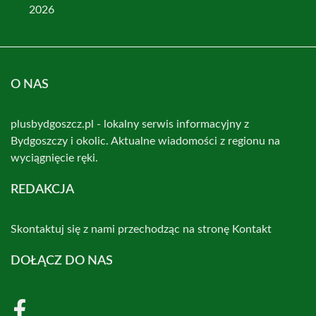
2026
O NAS
plusbydgoszcz.pl - lokalny serwis informacyjny z
Bydgoszczy i okolic. Aktualne wiadomości z regionu na
wyciągnięcie ręki.
REDAKCJA
Skontaktuj się z nami przechodząc na stronę
Kontakt
DOŁĄCZ DO NAS