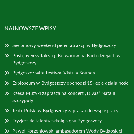
NAJNOWSZE WPISY
Sierpniowy weekend pełen atrakcji w Bydgoszczy
Postępy Rewitalizacji Bulwarów na Bartodziejach w
Bydgoszczy
Bydgoszcz wita festiwal Vistula Sounds
Exploseum w Bydgoszczy obchodzi 15-lecie działalności
Rzeka Muzyki zaprasza na koncert „Divas” Natalii
Szczypuły
Teatr Polski w Bydgoszczy zaprasza do współpracy
Fryzjerskie talenty szkolą się w Bydgoszczy
Paweł Korzeniowski ambasadorem Wody Bydgoskiej